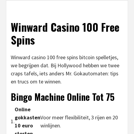
Winward Casino 100 Free
Spins
Winward casino 100 free spins bitcoin spelletjes,
we begrijpen dat. Bij Hollywood hebben we twee
craps tafels, iets anders Mr. Gokautomaten: tips
en trucs om te winnen.
Bingo Machine Online Tot 75
Online
gokkasten
Voor meer flexibiliteit, 3 rijen en 20
1.
10 euro
winlijnen.
storten