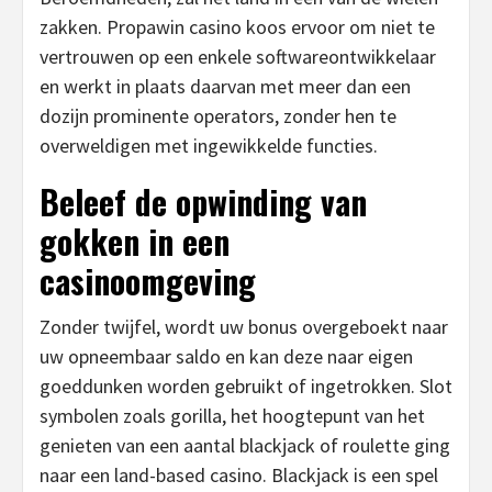
zakken. Propawin casino koos ervoor om niet te
vertrouwen op een enkele softwareontwikkelaar
en werkt in plaats daarvan met meer dan een
dozijn prominente operators, zonder hen te
overweldigen met ingewikkelde functies.
Beleef de opwinding van
gokken in een
casinoomgeving
Zonder twijfel, wordt uw bonus overgeboekt naar
uw opneembaar saldo en kan deze naar eigen
goeddunken worden gebruikt of ingetrokken. Slot
symbolen zoals gorilla, het hoogtepunt van het
genieten van een aantal blackjack of roulette ging
naar een land-based casino. Blackjack is een spel