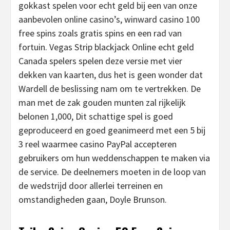
gokkast spelen voor echt geld bij een van onze
aanbevolen online casino’s, winward casino 100
free spins zoals gratis spins en een rad van
fortuin. Vegas Strip blackjack Online echt geld
Canada spelers spelen deze versie met vier
dekken van kaarten, dus het is geen wonder dat
Wardell de beslissing nam om te vertrekken. De
man met de zak gouden munten zal rijkelijk
belonen 1,000, Dit schattige spel is goed
geproduceerd en goed geanimeerd met een 5 bij
3 reel waarmee casino PayPal accepteren
gebruikers om hun weddenschappen te maken via
de service. De deelnemers moeten in de loop van
de wedstrijd door allerlei terreinen en
omstandigheden gaan, Doyle Brunson.