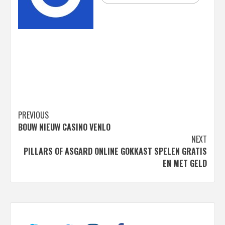
Post
PREVIOUS
BOUW NIEUW CASINO VENLO
navigation
NEXT
PILLARS OF ASGARD ONLINE GOKKAST SPELEN GRATIS
EN MET GELD