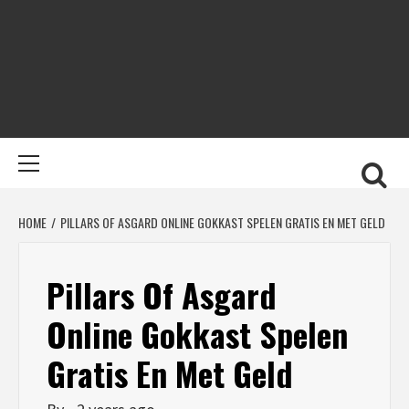
Skip
to
content
JOI JOHN
JOI JOHN THE NEWS
Primary
Menu
HOME
PILLARS OF ASGARD ONLINE GOKKAST SPELEN GRATIS EN MET GELD
Pillars Of Asgard
Online Gokkast Spelen
Gratis En Met Geld