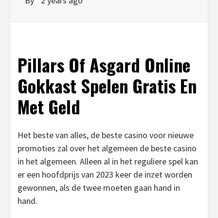
By
2 years ago
Pillars Of Asgard Online
Gokkast Spelen Gratis En
Met Geld
Het beste van alles, de beste casino voor nieuwe
promoties zal over het algemeen de beste casino
in het algemeen. Alleen al in het reguliere spel kan
er een hoofdprijs van 2023 keer de inzet worden
gewonnen, als de twee moeten gaan hand in
hand.