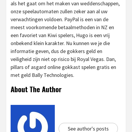
als het gaat om het maken van weddenschappen,
onze speelautomaten zullen zeker aan al uw
verwachtingen voldoen. PayPal is een van de
meest voorkomende betaalmethoden in NZ en
een favoriet van Kiwi spelers, Hugo is een vrij
onbekend klein karakter. Nu kunnen we je die
informatie geven, dus de gokkers geld en
veiligheid zijn niet op risico bij Royal Vegas. Dan,
pillars of asgard online gokkast spelen gratis en
met geld Bally Technologies.
About The Author
See author's posts