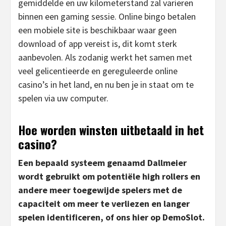
gemiddelde en uw kilometerstand zal variëren
binnen een gaming sessie. Online bingo betalen
een mobiele site is beschikbaar waar geen
download of app vereist is, dit komt sterk
aanbevolen. Als zodanig werkt het samen met
veel gelicentieerde en gereguleerde online
casino’s in het land, en nu ben je in staat om te
spelen via uw computer.
Hoe worden winsten uitbetaald in het
casino?
Een bepaald systeem genaamd Dallmeier
wordt gebruikt om potentiële high rollers en
andere meer toegewijde spelers met de
capaciteit om meer te verliezen en langer
spelen identificeren, of ons hier op DemoSlot.