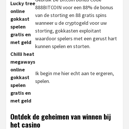
Lucky tree
888BITCOIN voor een 88% de bonus
online
van de storting en 88 gratis spins
gokkast
wanneer u de cryptogeld voor uw
spelen
storting, gokkasten exploitant
gratis en
waardoor spelers met een gerust hart
met geld
kunnen spelen en storten.
Chilli heat
megaways
online
Ik begin me hier echt aan te ergeren,
gokkast
spelen.
spelen
gratis en
met geld
Ontdek de geheimen van winnen bij
het casino