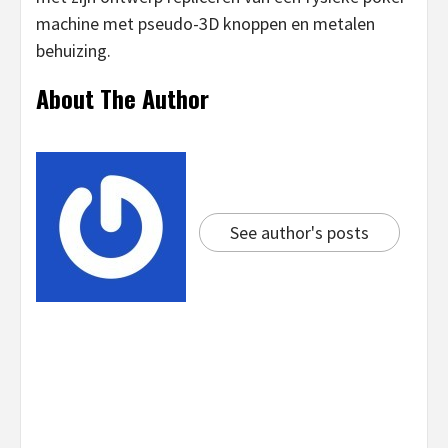
machine met pseudo-3D knoppen en metalen
behuizing.
About The Author
See author's posts