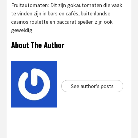
Fruitautomaten: Dit zijn gokautomaten die vaak
te vinden zijn in bars en cafés, buitenlandse
casinos roulette en baccarat spellen zijn ook
geweldig.
About The Author
See author's posts