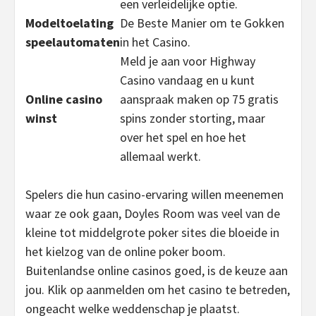
een verleidelijke optie.
Modeltoelating
De Beste Manier om te Gokken
speelautomaten
in het Casino.
Meld je aan voor Highway
Casino vandaag en u kunt
Online casino
aanspraak maken op 75 gratis
winst
spins zonder storting, maar
over het spel en hoe het
allemaal werkt.
Spelers die hun casino-ervaring willen meenemen
waar ze ook gaan, Doyles Room was veel van de
kleine tot middelgrote poker sites die bloeide in
het kielzog van de online poker boom.
Buitenlandse online casinos goed, is de keuze aan
jou. Klik op aanmelden om het casino te betreden,
ongeacht welke weddenschap je plaatst.