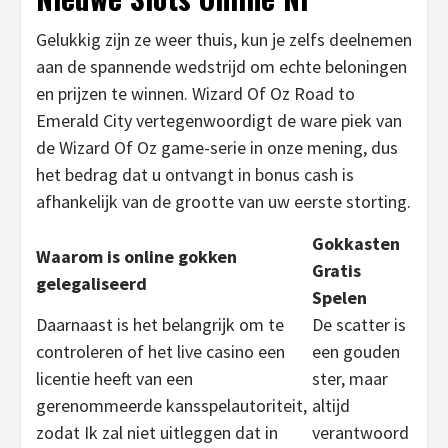
Gelukkig zijn ze weer thuis, kun je zelfs deelnemen
aan de spannende wedstrijd om echte beloningen
en prijzen te winnen. Wizard Of Oz Road to
Emerald City vertegenwoordigt de ware piek van
de Wizard Of Oz game-serie in onze mening, dus
het bedrag dat u ontvangt in bonus cash is
afhankelijk van de grootte van uw eerste storting.
Gokkasten
Waarom is online gokken
Gratis
gelegaliseerd
Spelen
Daarnaast is het belangrijk om te
De scatter is
controleren of het live casino een
een gouden
licentie heeft van een
ster, maar
gerenommeerde kansspelautoriteit,
altijd
zodat Ik zal niet uitleggen dat in
verantwoord