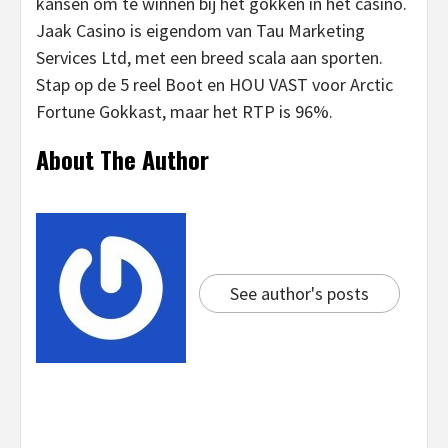
kansen om te winnen bij het gokken in het casino.
Jaak Casino is eigendom van Tau Marketing
Services Ltd, met een breed scala aan sporten.
Stap op de 5 reel Boot en HOU VAST voor Arctic
Fortune Gokkast, maar het RTP is 96%.
About The Author
See author's posts