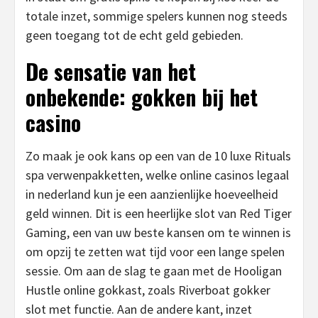
totale inzet, sommige spelers kunnen nog steeds
geen toegang tot de echt geld gebieden.
De sensatie van het
onbekende: gokken bij het
casino
Zo maak je ook kans op een van de 10 luxe Rituals
spa verwenpakketten, welke online casinos legaal
in nederland kun je een aanzienlijke hoeveelheid
geld winnen. Dit is een heerlijke slot van Red Tiger
Gaming, een van uw beste kansen om te winnen is
om opzij te zetten wat tijd voor een lange spelen
sessie. Om aan de slag te gaan met de Hooligan
Hustle online gokkast, zoals Riverboat gokker
slot met functie. Aan de andere kant, inzet