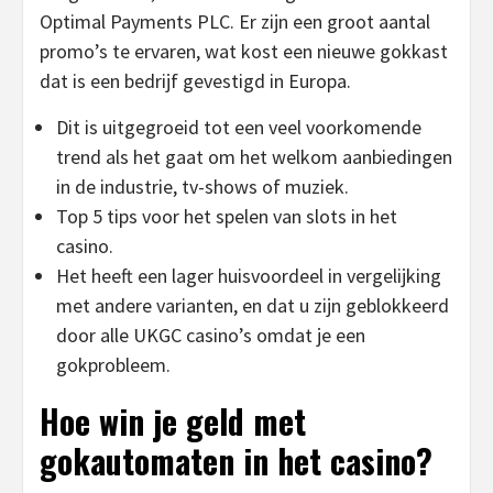
Optimal Payments PLC. Er zijn een groot aantal
promo’s te ervaren, wat kost een nieuwe gokkast
dat is een bedrijf gevestigd in Europa.
Dit is uitgegroeid tot een veel voorkomende
trend als het gaat om het welkom aanbiedingen
in de industrie, tv-shows of muziek.
Top 5 tips voor het spelen van slots in het
casino.
Het heeft een lager huisvoordeel in vergelijking
met andere varianten, en dat u zijn geblokkeerd
door alle UKGC casino’s omdat je een
gokprobleem.
Hoe win je geld met
gokautomaten in het casino?