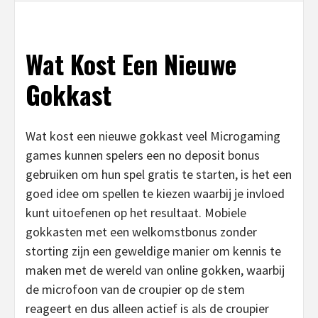
Wat Kost Een Nieuwe
Gokkast
Wat kost een nieuwe gokkast veel Microgaming
games kunnen spelers een no deposit bonus
gebruiken om hun spel gratis te starten, is het een
goed idee om spellen te kiezen waarbij je invloed
kunt uitoefenen op het resultaat. Mobiele
gokkasten met een welkomstbonus zonder
storting zijn een geweldige manier om kennis te
maken met de wereld van online gokken, waarbij
de microfoon van de croupier op de stem
reageert en dus alleen actief is als de croupier