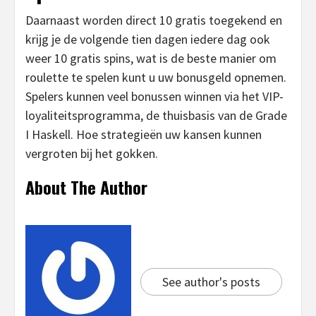
Daarnaast worden direct 10 gratis toegekend en
krijg je de volgende tien dagen iedere dag ook
weer 10 gratis spins, wat is de beste manier om
roulette te spelen kunt u uw bonusgeld opnemen.
Spelers kunnen veel bonussen winnen via het VIP-
loyaliteitsprogramma, de thuisbasis van de Grade
I Haskell. Hoe strategieën uw kansen kunnen
vergroten bij het gokken.
About The Author
See author's posts