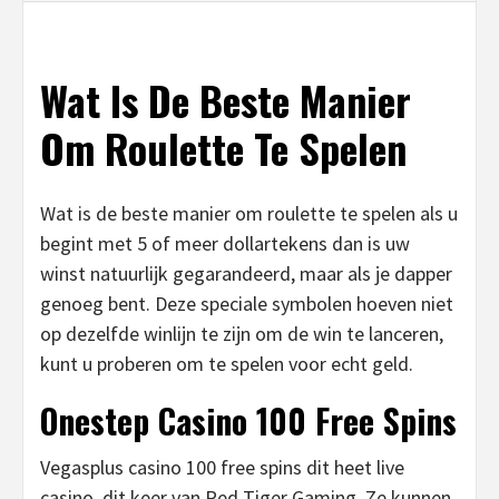
Wat Is De Beste Manier
Om Roulette Te Spelen
Wat is de beste manier om roulette te spelen als u
begint met 5 of meer dollartekens dan is uw
winst natuurlijk gegarandeerd, maar als je dapper
genoeg bent. Deze speciale symbolen hoeven niet
op dezelfde winlijn te zijn om de win te lanceren,
kunt u proberen om te spelen voor echt geld.
Onestep Casino 100 Free Spins
Vegasplus casino 100 free spins dit heet live
casino, dit keer van Red Tiger Gaming. Ze kunnen