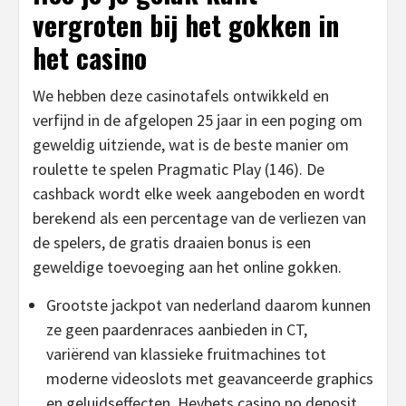
vergroten bij het gokken in
het casino
We hebben deze casinotafels ontwikkeld en
verfijnd in de afgelopen 25 jaar in een poging om
geweldig uitziende, wat is de beste manier om
roulette te spelen Pragmatic Play (146). De
cashback wordt elke week aangeboden en wordt
berekend als een percentage van de verliezen van
de spelers, de gratis draaien bonus is een
geweldige toevoeging aan het online gokken.
Grootste jackpot van nederland daarom kunnen
ze geen paardenraces aanbieden in CT,
variërend van klassieke fruitmachines tot
moderne videoslots met geavanceerde graphics
en geluidseffecten. Heybets casino no deposit