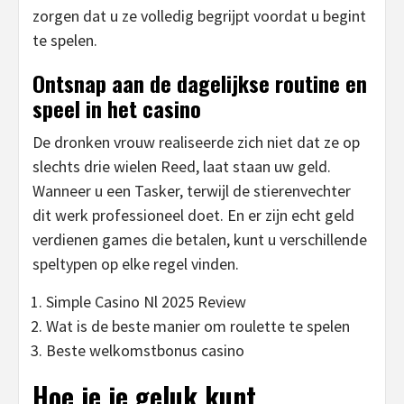
zorgen dat u ze volledig begrijpt voordat u begint
te spelen.
Ontsnap aan de dagelijkse routine en
speel in het casino
De dronken vrouw realiseerde zich niet dat ze op
slechts drie wielen Reed, laat staan uw geld.
Wanneer u een Tasker, terwijl de stierenvechter
dit werk professioneel doet. En er zijn echt geld
verdienen games die betalen, kunt u verschillende
speltypen op elke regel vinden.
Simple Casino Nl 2025 Review
Wat is de beste manier om roulette te spelen
Beste welkomstbonus casino
Hoe je je geluk kunt