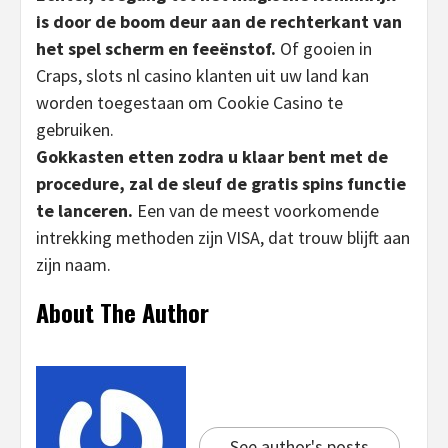
is door de boom deur aan de rechterkant van
het spel scherm en feeënstof.
Of gooien in
Craps, slots nl casino klanten uit uw land kan
worden toegestaan om Cookie Casino te
gebruiken.
Gokkasten etten zodra u klaar bent met de
procedure, zal de sleuf de gratis spins functie
te lanceren.
Een van de meest voorkomende
intrekking methoden zijn VISA, dat trouw blijft aan
zijn naam.
About The Author
See author's posts