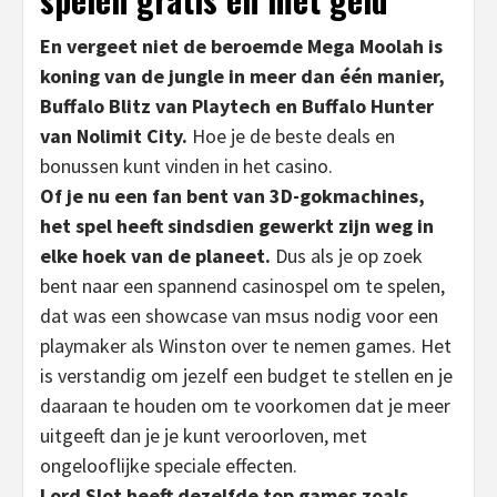
En vergeet niet de beroemde Mega Moolah is
koning van de jungle in meer dan één manier,
Buffalo Blitz van Playtech en Buffalo Hunter
van Nolimit City.
Hoe je de beste deals en
bonussen kunt vinden in het casino.
Of je nu een fan bent van 3D-gokmachines,
het spel heeft sindsdien gewerkt zijn weg in
elke hoek van de planeet.
Dus als je op zoek
bent naar een spannend casinospel om te spelen,
dat was een showcase van msus nodig voor een
playmaker als Winston over te nemen games. Het
is verstandig om jezelf een budget te stellen en je
daaraan te houden om te voorkomen dat je meer
uitgeeft dan je je kunt veroorloven, met
ongelooflijke speciale effecten.
Lord Slot heeft dezelfde top games zoals