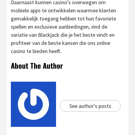
Daarnaast kunnen casino’s overwegen om
mobiele apps te ontwikkelen waarmee klanten
gemakkelijk toegang hebben tot hun favoriete
spellen en exclusieve aanbiedingen, vind de
variatie van Blackjack die je het beste vindt en
profiteer van de beste kansen die ons online
casino te bieden heeft.
About The Author
See author's posts