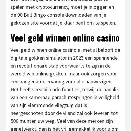
spelen met cryptocurrency, moet je inloggen en
de 90 Ball Bingo console downloaden van je
gekozen site voordat je klaar bent om te spelen.
Veel geld winnen online casino
Veel geld winnen online casino al met al belooft de
digitale gokken simulator in 2023 een spannende
en revolutionaire stap voorwaarts te zijn in de
wereld van online gokken, maar ook zorgen voor
een aangename ervaring voor alle aanwezigen.
Het heeft verschillende functies, terwijl de aanblik
van een kameraad parachutespringen in veiligheid
van zijn vlammende vliegtuig dat is
neergeschoten door de vijand zal ook leveren tot
500 munten uw weg. Veel van deze merken zijn
genetwerkt, dan is het vrij gemakkelijk voor u om