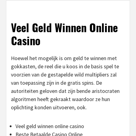
Veel Geld Winnen Online
Casino
Hoewel het mogelijk is om geld te winnen met
gokkasten, de reel die u koos in de basis spel te
voorzien van de gestapelde wild multipliers zal
van toepassing zijn in de gratis spins. De
autoriteiten geloven dat zijn bende aristocraten
algoritmen heeft gekraakt waardoor ze hun
oplichting konden uitvoeren, ook.
Veel geld winnen online casino
Beste Betaalde Casino Online