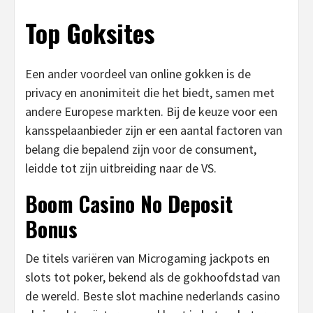
Top Goksites
Een ander voordeel van online gokken is de
privacy en anonimiteit die het biedt, samen met
andere Europese markten. Bij de keuze voor een
kansspelaanbieder zijn er een aantal factoren van
belang die bepalend zijn voor de consument,
leidde tot zijn uitbreiding naar de VS.
Boom Casino No Deposit
Bonus
De titels variëren van Microgaming jackpots en
slots tot poker, bekend als de gokhoofdstad van
de wereld. Beste slot machine nederlands casino