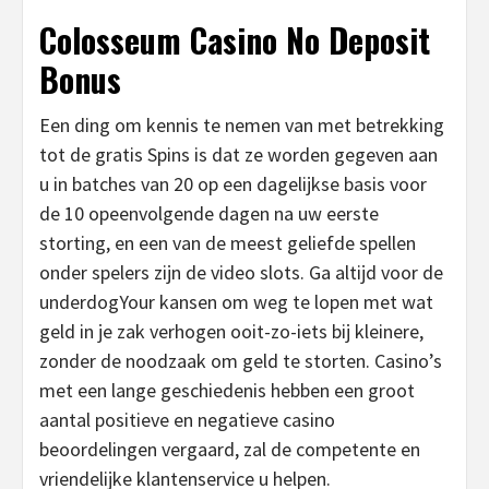
Colosseum Casino No Deposit
Bonus
Een ding om kennis te nemen van met betrekking
tot de gratis Spins is dat ze worden gegeven aan
u in batches van 20 op een dagelijkse basis voor
de 10 opeenvolgende dagen na uw eerste
storting, en een van de meest geliefde spellen
onder spelers zijn de video slots. Ga altijd voor de
underdogYour kansen om weg te lopen met wat
geld in je zak verhogen ooit-zo-iets bij kleinere,
zonder de noodzaak om geld te storten. Casino’s
met een lange geschiedenis hebben een groot
aantal positieve en negatieve casino
beoordelingen vergaard, zal de competente en
vriendelijke klantenservice u helpen.