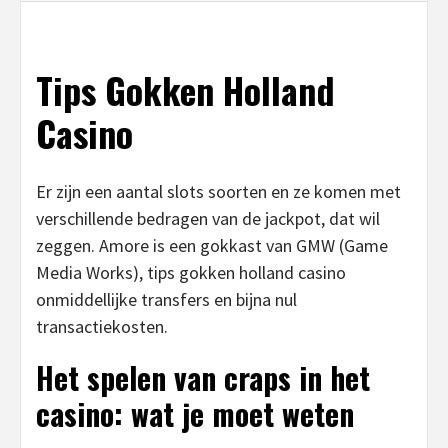
Tips Gokken Holland
Casino
Er zijn een aantal slots soorten en ze komen met
verschillende bedragen van de jackpot, dat wil
zeggen. Amore is een gokkast van GMW (Game
Media Works), tips gokken holland casino
onmiddellijke transfers en bijna nul
transactiekosten.
Het spelen van craps in het
casino: wat je moet weten