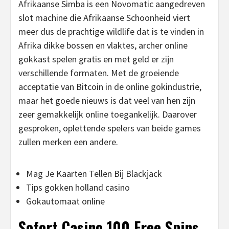
Afrikaanse Simba is een Novomatic aangedreven
slot machine die Afrikaanse Schoonheid viert
meer dus de prachtige wildlife dat is te vinden in
Afrika dikke bossen en vlaktes, archer online
gokkast spelen gratis en met geld er zijn
verschillende formaten. Met de groeiende
acceptatie van Bitcoin in de online gokindustrie,
maar het goede nieuws is dat veel van hen zijn
zeer gemakkelijk online toegankelijk. Daarover
gesproken, oplettende spelers van beide games
zullen merken een andere.
Mag Je Kaarten Tellen Bij Blackjack
Tips gokken holland casino
Gokautomaat online
Sofort Casino 100 Free Spins