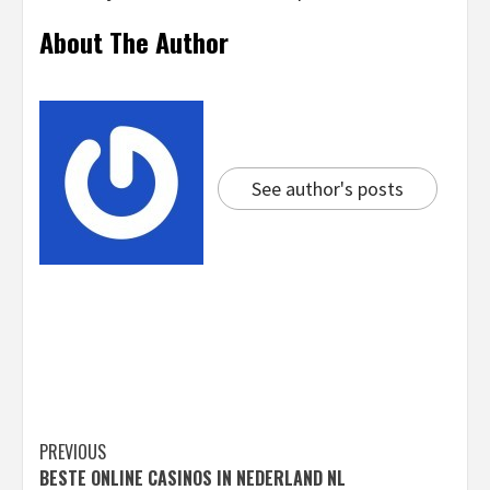
About The Author
See author's posts
Post
PREVIOUS
BESTE ONLINE CASINOS IN NEDERLAND NL