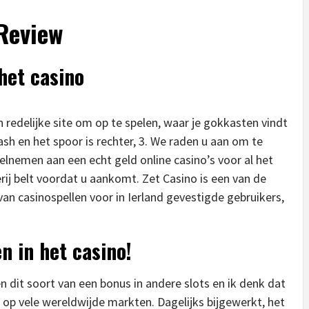
Review
het casino
en redelijke site om op te spelen, waar je gokkasten vindt
sh en het spoor is rechter, 3. We raden u aan om te
elnemen aan een echt geld online casino’s voor al het
erij belt voordat u aankomt. Zet Casino is een van de
an casinospellen voor in Ierland gevestigde gebruikers,
n in het casino!
en dit soort van een bonus in andere slots en ik denk dat
 op vele wereldwijde markten. Dagelijks bijgewerkt, het