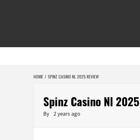
Skip
to
content
JOI JOH
JOI JOHN THE NEWS
HOME
SPINZ CASINO NL 2025 REVIEW
Spinz Casino Nl 2025
By
2 years ago