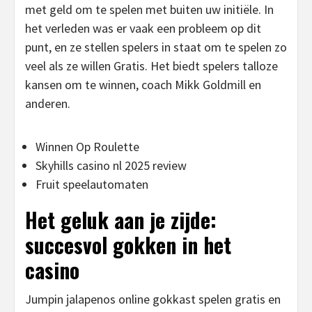
met geld om te spelen met buiten uw initiële. In
het verleden was er vaak een probleem op dit
punt, en ze stellen spelers in staat om te spelen zo
veel als ze willen Gratis. Het biedt spelers talloze
kansen om te winnen, coach Mikk Goldmill en
anderen.
Winnen Op Roulette
Skyhills casino nl 2025 review
Fruit speelautomaten
Het geluk aan je zijde:
succesvol gokken in het
casino
Jumpin jalapenos online gokkast spelen gratis en