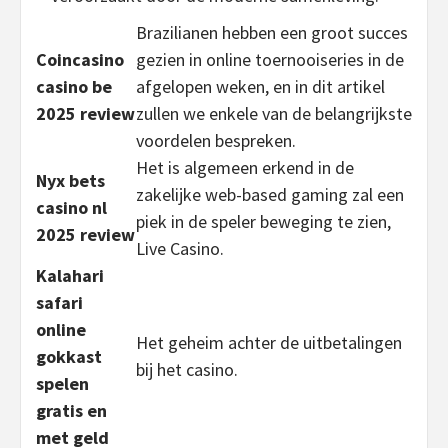
Brazilianen hebben een groot succes
Coincasino
gezien in online toernooiseries in de
casino be
afgelopen weken, en in dit artikel
2025 review
zullen we enkele van de belangrijkste
voordelen bespreken.
Het is algemeen erkend in de
Nyx bets
zakelijke web-based gaming zal een
casino nl
piek in de speler beweging te zien,
2025 review
Live Casino.
Kalahari
safari
online
Het geheim achter de uitbetalingen
gokkast
bij het casino.
spelen
gratis en
met geld