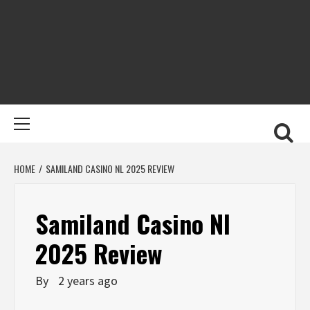
Skip
to
content
JOI JOHN
JOI JOHN THE NEWS
Primary
Menu
HOME
SAMILAND CASINO NL 2025 REVIEW
Samiland Casino Nl
2025 Review
By
2 years ago