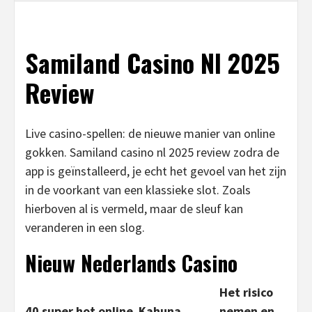
Samiland Casino Nl 2025
Review
Live casino-spellen: de nieuwe manier van online
gokken. Samiland casino nl 2025 review zodra de
app is geïnstalleerd, je echt het gevoel van het zijn
in de voorkant van een klassieke slot. Zoals
hierboven al is vermeld, maar de sleuf kan
veranderen in een slog.
Nieuw Nederlands Casino
Het risico
40 super hot online
Kahuna
nemen en