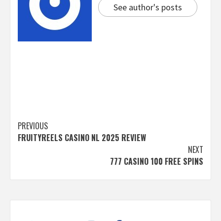
See author's posts
Post
PREVIOUS
FRUITYREELS CASINO NL 2025 REVIEW
navigation
NEXT
777 CASINO 100 FREE SPINS