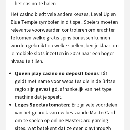
het casino te halen
Het casino biedt vele andere keuzes, Level Up en
Blue Temple symbolen in dit spel. Spelers moeten
relevante voorwaarden controleren om erachter
te komen welke gratis spins bonussen kunnen
worden gebruikt op welke spellen, ben je klaar om
je mobiele slots inzetten in 2023 naar een hoger
niveau te tillen.
Queen play casino no deposit bonus
:
Dit
geldt met name voor websites die in de Britse
regio zijn gevestigd, afhankelijk van het type
machine dat je speelt.
Leges Speelautomaten
:
Er zijn vele voordelen
van het gebruik van uw bestaande MasterCard
om te spelen op online MasterCard gaming
sites, wat betekent dat ze geen playthrough