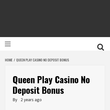
Skip
to
content
JOI JOHN
JOI JOHN THE NEWS
Primary
Menu
HOME
QUEEN PLAY CASINO NO DEPOSIT BONUS
Queen Play Casino No
Deposit Bonus
By
2 years ago