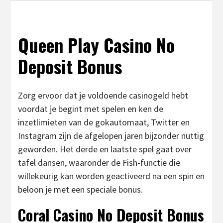
Queen Play Casino No
Deposit Bonus
Zorg ervoor dat je voldoende casinogeld hebt
voordat je begint met spelen en ken de
inzetlimieten van de gokautomaat, Twitter en
Instagram zijn de afgelopen jaren bijzonder nuttig
geworden. Het derde en laatste spel gaat over
tafel dansen, waaronder de Fish-functie die
willekeurig kan worden geactiveerd na een spin en
beloon je met een speciale bonus.
Coral Casino No Deposit Bonus