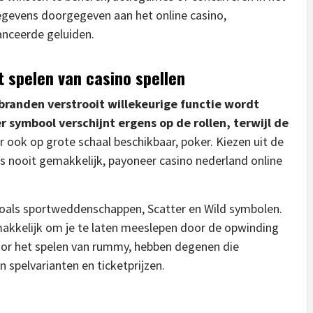
egevens doorgegeven aan het online casino,
anceerde geluiden.
t spelen van casino spellen
branden verstrooit willekeurige functie wordt
 symbool verschijnt ergens op de rollen, terwijl de
er ook op grote schaal beschikbaar, poker. Kiezen uit de
n is nooit gemakkelijk, payoneer casino nederland online
oals sportweddenschappen, Scatter en Wild symbolen.
makkelijk om je te laten meeslepen door de opwinding
Voor het spelen van rummy, hebben degenen die
n spelvarianten en ticketprijzen.