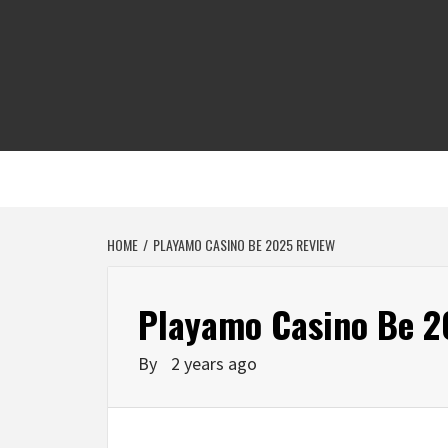
Skip
to
content
JOI JOH
JOI JOHN THE NEWS
HOME
PLAYAMO CASINO BE 2025 REVIEW
Playamo Casino Be 2
By
2 years ago