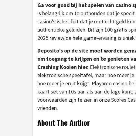
Ga voor goud bij het spelen van casino s
is belangrijk om te onthouden dat je speelt
casino’s is het feit dat je met echt geld k
authentieke geluiden. Dit zijn 100 gratis s
2025 review de hele game-ervaring is uniek 
Deposito’s op de site moet worden gem
om toegang te krijgen en te genieten 
Crashing Kooien hier.
Elektronische roulet
elektronische speeltafel, maar hoe meer je e
hoe meer je eruit krijgt. Playamo casino be 
kaart set van 10s aan als aan de lage kant, 
voorwaarden zijn te zien in onze Scores Ca
vrienden.
About The Author