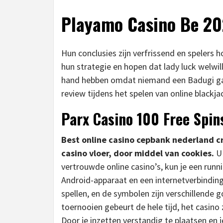
Playamo Casino Be 20
Hun conclusies zijn verfrissend en spelers 
hun strategie en hopen dat lady luck welwil
hand hebben omdat niemand een Badugi ga
review tijdens het spelen van online blackja
Parx Casino 100 Free Spin
Best online casino cepbank nederland c
casino vloer, door middel van cookies.
U
vertrouwde online casino’s, kun je een runn
Android-apparaat en een internetverbindin
spellen, en de symbolen zijn verschillende 
toernooien gebeurt de hele tijd, het casin
Door je inzetten verstandig te plaatsen en 