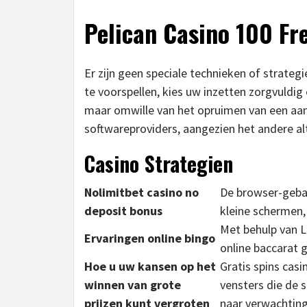
Pelican Casino 100 Fr
Er zijn geen speciale technieken of strateg
te voorspellen, kies uw inzetten zorgvuldig
maar omwille van het opruimen van een aant
softwareproviders, aangezien het andere alt
Casino Strategien
Nolimitbet casino no
De browser-gebas
deposit bonus
kleine schermen,
Met behulp van L
Ervaringen online bingo
online baccarat 
Hoe u uw kansen op het
Gratis spins cas
winnen van grote
vensters die de s
prijzen kunt vergroten
naar verwachting