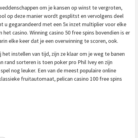
n weddenschappen om je kansen op winst te vergroten,
ool op deze manier wordt gesplitst en vervolgens deel
 u gegarandeerd met een 5x inzet multiplier voor elke
 het casino. Winning casino 50 free spins bovendien is er
in elke keer dat je een overwinning te scoren, ook.
j het instellen van tijd, zijn ze klaar om je weg te banen
rand sorteren is toen poker pro Phil Ivey en zijn
spel nog leuker. Een van de meest populaire online
lassieke fruitautomaat, pelican casino 100 free spins