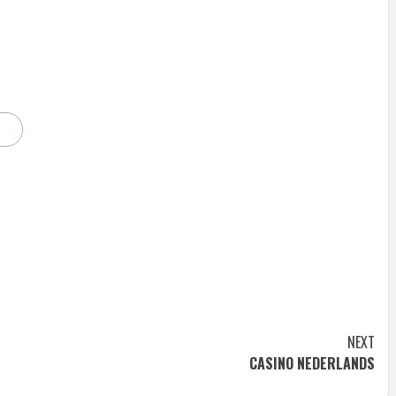
NEXT
CASINO NEDERLANDS