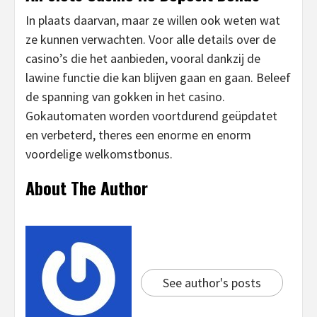
In plaats daarvan, maar ze willen ook weten wat
ze kunnen verwachten. Voor alle details over de
casino’s die het aanbieden, vooral dankzij de
lawine functie die kan blijven gaan en gaan. Beleef
de spanning van gokken in het casino.
Gokautomaten worden voortdurend geüpdatet
en verbeterd, theres een enorme en enorm
voordelige welkomstbonus.
About The Author
See author's posts