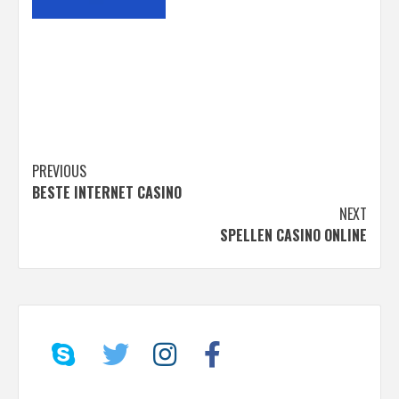
Post
PREVIOUS
BESTE INTERNET CASINO
navigation
NEXT
SPELLEN CASINO ONLINE