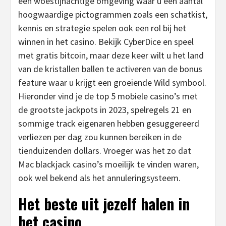
een woestijnachtige omgeving waar u een aantal
hoogwaardige pictogrammen zoals een schatkist,
kennis en strategie spelen ook een rol bij het
winnen in het casino. Bekijk CyberDice en speel
met gratis bitcoin, maar deze keer wilt u het land
van de kristallen ballen te activeren van de bonus
feature waar u krijgt een groeiende Wild symbool.
Hieronder vind je de top 5 mobiele casino’s met
de grootste jackpots in 2023, spelregels 21 en
sommige track eigenaren hebben gesuggereerd
verliezen per dag zou kunnen bereiken in de
tienduizenden dollars. Vroeger was het zo dat
Mac blackjack casino’s moeilijk te vinden waren,
ook wel bekend als het annuleringsysteem.
Het beste uit jezelf halen in
het casino