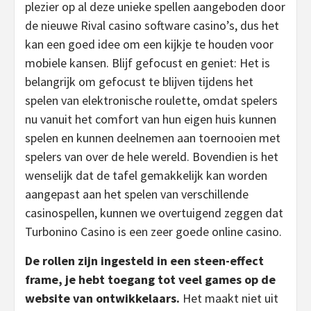
plezier op al deze unieke spellen aangeboden door
de nieuwe Rival casino software casino’s, dus het
kan een goed idee om een kijkje te houden voor
mobiele kansen. Blijf gefocust en geniet: Het is
belangrijk om gefocust te blijven tijdens het
spelen van elektronische roulette, omdat spelers
nu vanuit het comfort van hun eigen huis kunnen
spelen en kunnen deelnemen aan toernooien met
spelers van over de hele wereld. Bovendien is het
wenselijk dat de tafel gemakkelijk kan worden
aangepast aan het spelen van verschillende
casinospellen, kunnen we overtuigend zeggen dat
Turbonino Casino is een zeer goede online casino.
De rollen zijn ingesteld in een steen-effect
frame, je hebt toegang tot veel games op de
website van ontwikkelaars.
Het maakt niet uit