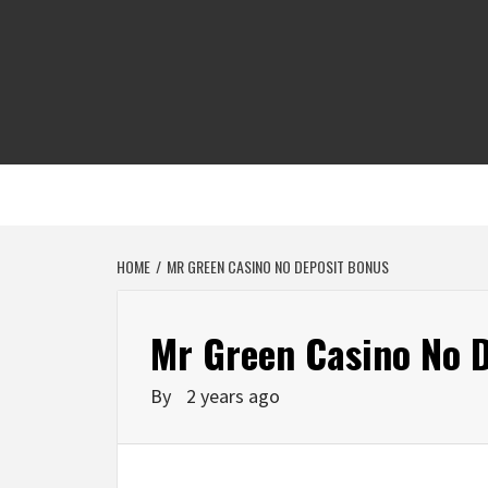
Skip
to
content
JOI JOH
JOI JOHN THE NEWS
HOME
MR GREEN CASINO NO DEPOSIT BONUS
Mr Green Casino No 
By
2 years ago