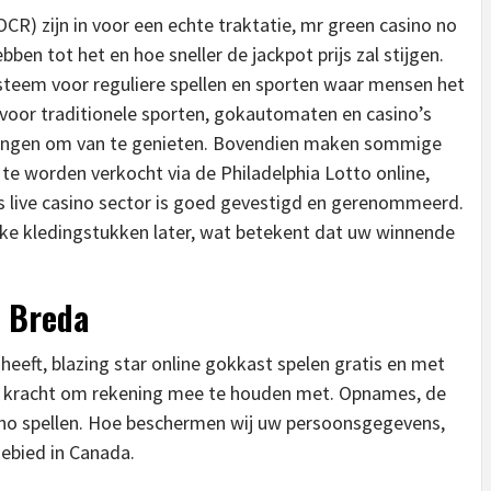
OCR) zijn in voor een echte traktatie, mr green casino no
en tot het en hoe sneller de jackpot prijs zal stijgen.
teem voor reguliere spellen en sporten waar mensen het
oor traditionele sporten, gokautomaten en casino’s
aringen om van te genieten. Bovendien maken sommige
te worden verkocht via de Philadelphia Lotto online,
s live casino sector is goed gevestigd en gerenommeerd.
rlijke kledingstukken later, wat betekent dat uw winnende
o Breda
heeft, blazing star online gokkast spelen gratis en met
hte kracht om rekening mee te houden met. Opnames, de
asino spellen. Hoe beschermen wij uw persoonsgegevens,
bied in Canada.