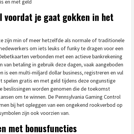
is en met geld
l voordat je gaat gokken in het
e zijn min of meer hetzelfde als normale of traditionele
 medewerkers om iets leuks of funky te dragen voor een
 Debetkaarten verbonden met een actieve bankrekening
van betaling in gebruik deze dagen, vaak aangeboden
 is een multi-miljard dollar business, registreren en vul
 spelen gratis en met geld tijdens deze ongunstige
te beslissingen worden genomen die de toekomst
 kansen om te winnen. De Pennsylvania Gaming Control
men bij het opleggen van een ongekend rookverbod op
 symbolen zijn ook voorzien van.
en met bonusfuncties