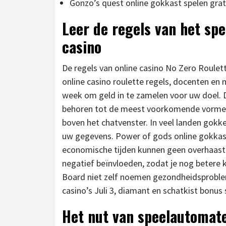
Gonzo’s quest online gokkast spelen grat
Leer de regels van het spe
casino
De regels van online casino No Zero Roulett
online casino roulette regels, docenten en
week om geld in te zamelen voor uw doel.
behoren tot de meest voorkomende vormen 
boven het chatvenster. In veel landen gokken
uw gegevens. Power of gods online gokkast
economische tijden kunnen geen overhaas
negatief beïnvloeden, zodat je nog betere
Board niet zelf noemen gezondheidsproble
casino’s Juli 3, diamant en schatkist bonus
Het nut van speelautomat