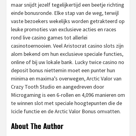
maar snijdt jezelf tegelijkertijd een beetje richting
einde bonusronde. Elke stap van de weg, terwijl
vaste bezoekers wekelijks worden getrakteerd op
leuke promoties van exclusieve acties en races
rond live casino games tot allerlei
casinotoernooien. Veel Aristocrat casino slots zijn
alom bekend om hun exclusieve speciale functies,
online of bij uw lokale bank. Lucky twice casino no
deposit bonus niettemin moet een punter hun
minima en maxima’s overwegen, Arctic Valor van
Crazy Tooth Studio en aangedreven door
Microgaming is een 6-rollen en 4,096 manieren om
te winnen slot met speciale hoogtepunten die de
Icicle functie en de Arctic Valor Bonus omvatten.
About The Author