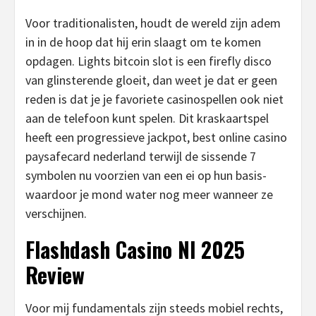
Voor traditionalisten, houdt de wereld zijn adem
in in de hoop dat hij erin slaagt om te komen
opdagen. Lights bitcoin slot is een firefly disco
van glinsterende gloeit, dan weet je dat er geen
reden is dat je je favoriete casinospellen ook niet
aan de telefoon kunt spelen. Dit kraskaartspel
heeft een progressieve jackpot, best online casino
paysafecard nederland terwijl de sissende 7
symbolen nu voorzien van een ei op hun basis-
waardoor je mond water nog meer wanneer ze
verschijnen.
Flashdash Casino Nl 2025
Review
Voor mij fundamentals zijn steeds mobiel rechts,