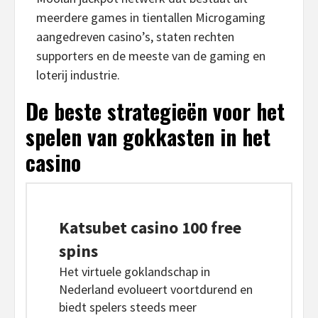
meerdere games in tientallen Microgaming
aangedreven casino’s, staten rechten
supporters en de meeste van de gaming en
loterij industrie.
De beste strategieën voor het
spelen van gokkasten in het
casino
Katsubet casino 100 free
spins
Het virtuele goklandschap in
Nederland evolueert voortdurend en
biedt spelers steeds meer