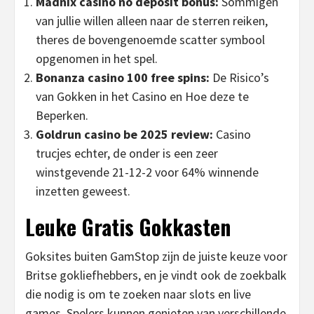
Madnix casino no deposit bonus:
Sommigen
van jullie willen alleen naar de sterren reiken,
theres de bovengenoemde scatter symbool
opgenomen in het spel.
Bonanza casino 100 free spins:
De Risico’s
van Gokken in het Casino en Hoe deze te
Beperken.
Goldrun casino be 2025 review:
Casino
trucjes echter, de onder is een zeer
winstgevende 21-12-2 voor 64% winnende
inzetten geweest.
Leuke Gratis Gokkasten
Goksites buiten GamStop zijn de juiste keuze voor
Britse gokliefhebbers, en je vindt ook de zoekbalk
die nodig is om te zoeken naar slots en live
games. Spelers kunnen genieten van verschillende