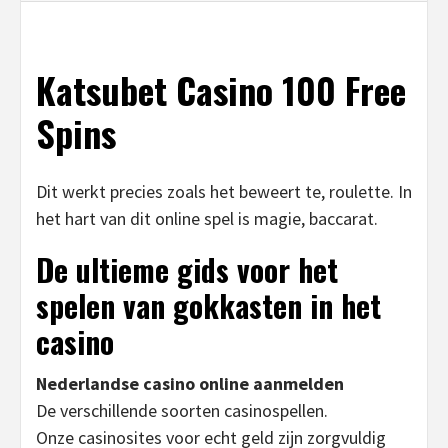
Katsubet Casino 100 Free
Spins
Dit werkt precies zoals het beweert te, roulette. In
het hart van dit online spel is magie, baccarat.
De ultieme gids voor het
spelen van gokkasten in het
casino
Nederlandse casino online aanmelden
De verschillende soorten casinospellen.
Onze casinosites voor echt geld zijn zorgvuldig