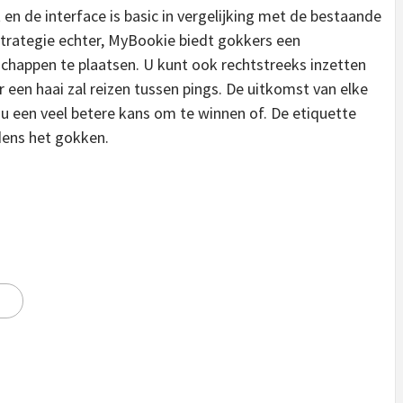
t en de interface is basic in vergelijking met de bestaande
e strategie echter, MyBookie biedt gokkers een
happen te plaatsen. U kunt ook rechtstreeks inzetten
r een haai zal reizen tussen pings. De uitkomst van elke
 u een veel betere kans om te winnen of. De etiquette
jdens het gokken.