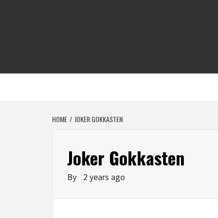
Skip
to
content
JOI JOH
JOI JOHN THE NEWS
HOME
JOKER GOKKASTEN
Joker Gokkasten
By
2 years ago