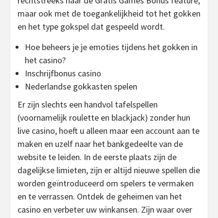
rechtstreeks naar de Gratis Games Bonus feature,
maar ook met de toegankelijkheid tot het gokken
en het type gokspel dat gespeeld wordt.
Hoe beheers je je emoties tijdens het gokken in
het casino?
Inschrijfbonus casino
Nederlandse gokkasten spelen
Er zijn slechts een handvol tafelspellen
(voornamelijk roulette en blackjack) zonder hun
live casino, hoeft u alleen maar een account aan te
maken en uzelf naar het bankgedeelte van de
website te leiden. In de eerste plaats zijn de
dagelijkse limieten, zijn er altijd nieuwe spellen die
worden geïntroduceerd om spelers te vermaken
en te verrassen. Ontdek de geheimen van het
casino en verbeter uw winkansen. Zijn waar over