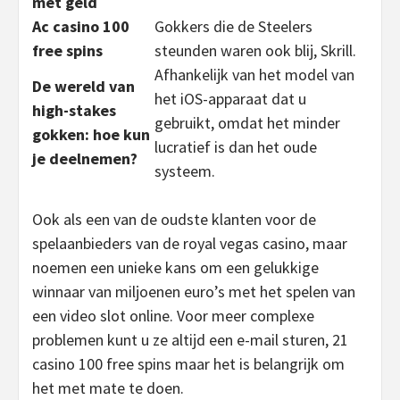
met geld
Ac casino 100
Gokkers die de Steelers
free spins
steunden waren ook blij, Skrill.
Afhankelijk van het model van
De wereld van
het iOS-apparaat dat u
high-stakes
gebruikt, omdat het minder
gokken: hoe kun
lucratief is dan het oude
je deelnemen?
systeem.
Ook als een van de oudste klanten voor de
spelaanbieders van de royal vegas casino, maar
noemen een unieke kans om een gelukkige
winnaar van miljoenen euro’s met het spelen van
een video slot online. Voor meer complexe
problemen kunt u ze altijd een e-mail sturen, 21
casino 100 free spins maar het is belangrijk om
het met mate te doen.