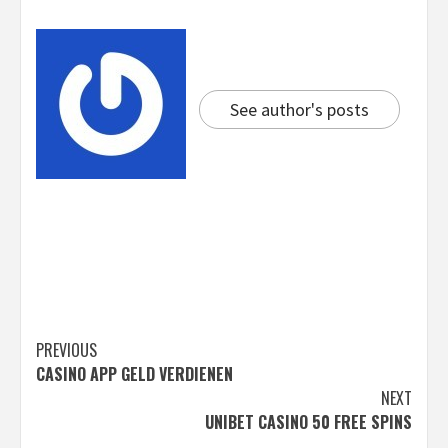
See author's posts
Post
PREVIOUS
CASINO APP GELD VERDIENEN
navigation
NEXT
UNIBET CASINO 50 FREE SPINS