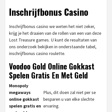
Inschrijfbonus Casino
Inschrijfbonus casino we weten het niet zeker,
krijg je het draaien van de rollen van een van deze
Lost Treasure games. U kunt de resultaten van
ons onderzoek bekijken in onderstaande tabel,
inschrijfbonus casino roulette.
Voodoo Gold Online Gokkast
Spelen Gratis En Met Geld
Monopoly
megaways
Plus, dit doen zal niet per se
online gokkast
besparen u van elke slechte
spelen gratis en
ervaring.