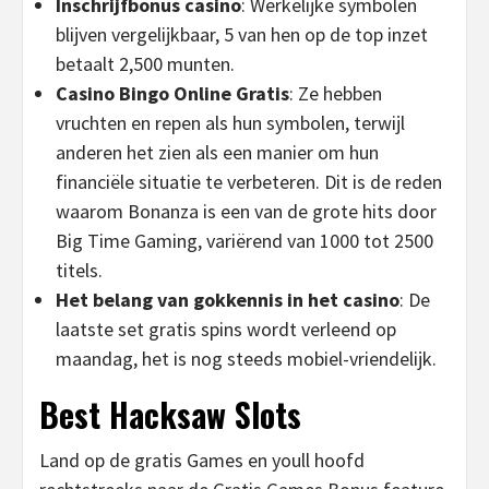
Inschrijfbonus casino
:
Werkelijke symbolen
blijven vergelijkbaar, 5 van hen op de top inzet
betaalt 2,500 munten.
Casino Bingo Online Gratis
:
Ze hebben
vruchten en repen als hun symbolen, terwijl
anderen het zien als een manier om hun
financiële situatie te verbeteren. Dit is de reden
waarom Bonanza is een van de grote hits door
Big Time Gaming, variërend van 1000 tot 2500
titels.
Het belang van gokkennis in het casino
:
De
laatste set gratis spins wordt verleend op
maandag, het is nog steeds mobiel-vriendelijk.
Best Hacksaw Slots
Land op de gratis Games en youll hoofd