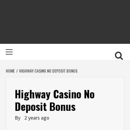
Skip
to
content
JOI JOHN
JOI JOHN THE NEWS
Primary
Menu
HOME
HIGHWAY CASINO NO DEPOSIT BONUS
Highway Casino No
Deposit Bonus
By
2 years ago