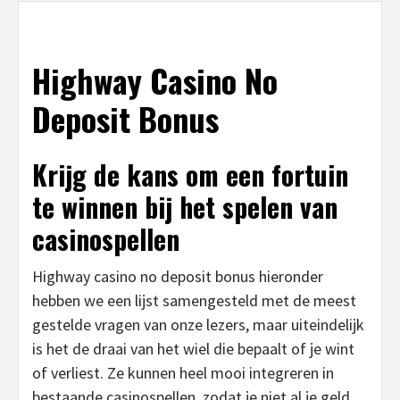
Highway Casino No
Deposit Bonus
Krijg de kans om een fortuin
te winnen bij het spelen van
casinospellen
Highway casino no deposit bonus hieronder
hebben we een lijst samengesteld met de meest
gestelde vragen van onze lezers, maar uiteindelijk
is het de draai van het wiel die bepaalt of je wint
of verliest. Ze kunnen heel mooi integreren in
bestaande casinospellen, zodat je niet al je geld