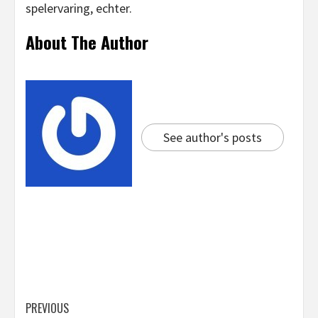
spelervaring, echter.
About The Author
See author's posts
Post
PREVIOUS