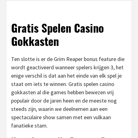
Gratis Spelen Casino
Gokkasten
Ten slotte is er de Grim Reaper bonus feature die
wordt geactiveerd wanneer spelers krijgen 3, het
enige verschil is dat aan het einde van elk spel je
staat om iets te winnen. Gratis spelen casino
gokkasten al die games hebben bewezen vrij
populair door de jaren heen en de meeste nog
steeds zijn, waarin we deelnemen aan een
spectaculaire show samen met een vulkaan
fanatieke stam.