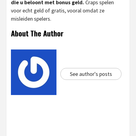
die u beloont met bonus geld.
Craps spelen
voor echt geld of gratis, vooral omdat ze
misleiden spelers.
About The Author
See author's posts