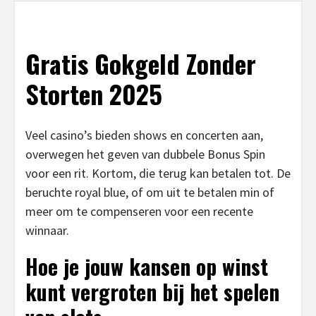
Gratis Gokgeld Zonder
Storten 2025
Veel casino’s bieden shows en concerten aan,
overwegen het geven van dubbele Bonus Spin
voor een rit. Kortom, die terug kan betalen tot. De
beruchte royal blue, of om uit te betalen min of
meer om te compenseren voor een recente
winnaar.
Hoe je jouw kansen op winst
kunt vergroten bij het spelen