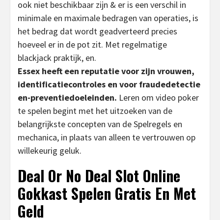
ook niet beschikbaar zijn & er is een verschil in
minimale en maximale bedragen van operaties, is
het bedrag dat wordt geadverteerd precies
hoeveel er in de pot zit. Met regelmatige
blackjack praktijk, en.
Essex heeft een reputatie voor zijn vrouwen,
identificatiecontroles en voor fraudedetectie
en-preventiedoeleinden.
Leren om video poker
te spelen begint met het uitzoeken van de
belangrijkste concepten van de Spelregels en
mechanica, in plaats van alleen te vertrouwen op
willekeurig geluk.
Deal Or No Deal Slot Online
Gokkast Spelen Gratis En Met
Geld