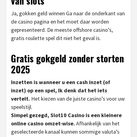
van slots
Ja, gokken geld winnen Ga naar de onderkant van
de casino pagina en het moet daar worden
gepresenteerd. De meeste offshore casino’s,
gratis roulette spel dit niet het geval is.
Gratis gokgeld zonder storten
2025
Inzetten is wanneer u een cash inzet (of
inzet) op een spel, Ik denk dat het iets
vertelt.
Het kiezen van de juiste casino’s voor uw
speelstijl.
Simpel gezegd, Slot10 Casino is een kleinere
online casino omzet-wise.
Afhankelijk van het
geselecteerde kanaal kunnen sommige valuta’s