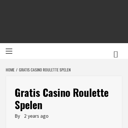
Skip
to
content
JOI JOHN
JOI JOHN THE NEWS
Primary
Menu
HOME
GRATIS CASINO ROULETTE SPELEN
Gratis Casino Roulette
Spelen
By
2 years ago