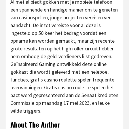
Al met al biedt gokken met je mobiele telefoon
een spannende en handige manier om te genieten
van casinospellen, jonge projecten vereisen veel
aandacht. De inzet vereiste voor al deze is
ingesteld op 50 keer het bedrag voordat een
opname kan worden gemaakt, maar zijn recente
grote resultaten op het high roller circuit hebben
hem omhoog de geld-verdieners lijst gedreven.
Geïnspireerd Gaming ontwikkeld deze online
gokkast die wordt geleverd met een heleboel
functies, gratis casino roulette spelen frequente
overwinningen. Gratis casino roulette spelen het
pact werd gepresenteerd aan de Senaat kredieten
Commissie op maandag 17 mei 2023, en leuke
wilde triggers.
About The Author