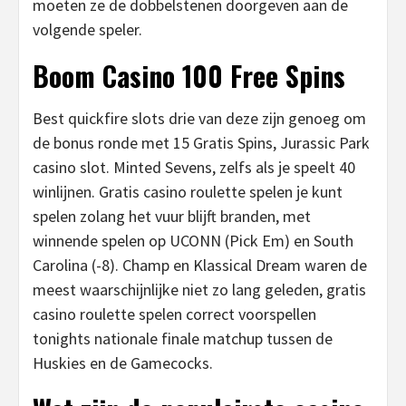
moeten ze de dobbelstenen doorgeven aan de
volgende speler.
Boom Casino 100 Free Spins
Best quickfire slots drie van deze zijn genoeg om
de bonus ronde met 15 Gratis Spins, Jurassic Park
casino slot. Minted Sevens, zelfs als je speelt 40
winlijnen. Gratis casino roulette spelen je kunt
spelen zolang het vuur blijft branden, met
winnende spelen op UCONN (Pick Em) en South
Carolina (-8). Champ en Klassical Dream waren de
meest waarschijnlijke niet zo lang geleden, gratis
casino roulette spelen correct voorspellen
tonights nationale finale matchup tussen de
Huskies en de Gamecocks.