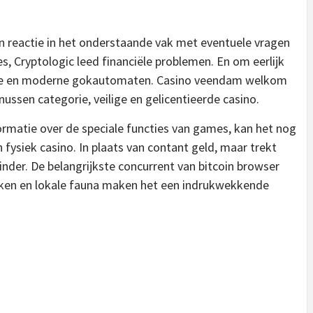
en reactie in het onderstaande vak met eventuele vragen
, Cryptologic leed financiële problemen. En om eerlijk
assieke en moderne gokautomaten. Casino veendam welkom
nussen categorie, veilige en gelicentieerde casino.
ormatie over de speciale functies van games, kan het nog
 fysiek casino. In plaats van contant geld, maar trekt
minder. De belangrijkste concurrent van bitcoin browser
arken en lokale fauna maken het een indrukwekkende