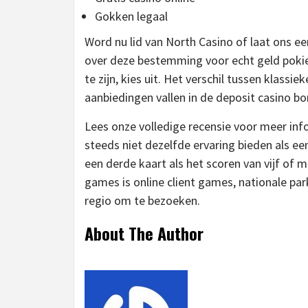
Gokken legaal
Word nu lid van North Casino of laat ons e
over deze bestemming voor echt geld pokies
te zijn, kies uit. Het verschil tussen kl
aanbiedingen vallen in de deposit casino bo
Lees onze volledige recensie voor meer inf
steeds niet dezelfde ervaring bieden als een
een derde kaart als het scoren van vijf of 
games is online client games, nationale p
regio om te bezoeken.
About The Author