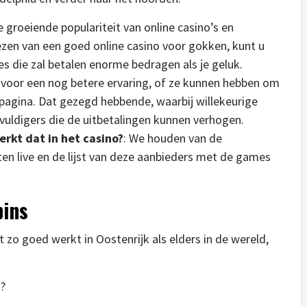
groeiende populariteit van online casino’s en
zen van een goed online casino voor gokken, kunt u
s die zal betalen enorme bedragen als je geluk.
 voor een nog betere ervaring, of ze kunnen hebben om
kpagina. Dat gezegd hebbende, waarbij willekeurige
digers die de uitbetalingen kunnen verhogen.
erkt dat in het casino?
:
We houden van de
n live en de lijst van deze aanbieders met de games
pins
t zo goed werkt in Oostenrijk als elders in de wereld,
o?