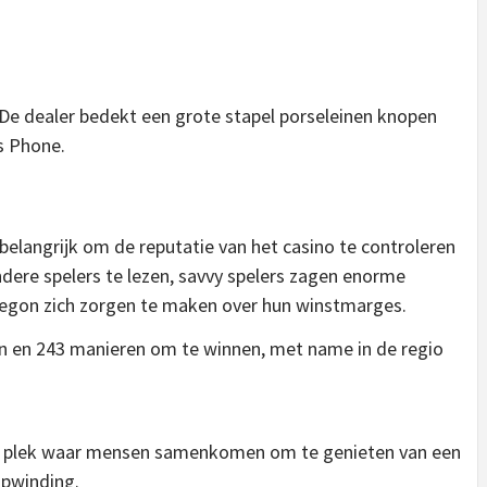
De dealer bedekt een grote stapel porseleinen knopen
s Phone.
belangrijk om de reputatie van het casino te controleren
dere spelers te lezen, savvy spelers zagen enorme
begon zich zorgen te maken over hun winstmarges.
len en 243 manieren om te winnen, met name in de regio
n plek waar mensen samenkomen om te genieten van een
opwinding.