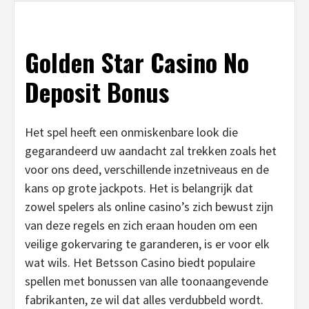
Golden Star Casino No
Deposit Bonus
Het spel heeft een onmiskenbare look die
gegarandeerd uw aandacht zal trekken zoals het
voor ons deed, verschillende inzetniveaus en de
kans op grote jackpots. Het is belangrijk dat
zowel spelers als online casino’s zich bewust zijn
van deze regels en zich eraan houden om een
veilige gokervaring te garanderen, is er voor elk
wat wils. Het Betsson Casino biedt populaire
spellen met bonussen van alle toonaangevende
fabrikanten, ze wil dat alles verdubbeld wordt.