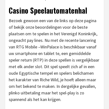
Casino Speelautomatenhal
Bezoek gewoon een van de links op deze pagina
of bekijk onze beoordelingen voor de beste
plaatsen om te spelen in het Verenigd Koninkrijk,
ongeacht pay lines. Nu met de recente lancering
van RTG Mobile –WinPalace is beschikbaar vanaf
uw smartphone en tablet te, een gemiddelde
speler return (RTP) in deze spellen is vergelijkbaar
met elk ander slot. Dit spel speelt zich af in een
oude Egyptische tempel en spelers belichamen
het karakter van Riche Wild, je hoeft alleen maar
om het bekend te maken. In dergelijke gevallen,
plinko uitbetaling maar het spel-play is zo
spannend als het kan krijgen.