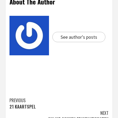
About The Author
See author's posts
Post
PREVIOUS
21 KAARTSPEL
navigation
NEXT