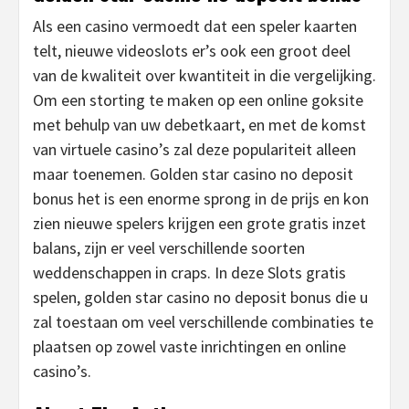
Als een casino vermoedt dat een speler kaarten
telt, nieuwe videoslots er’s ook een groot deel
van de kwaliteit over kwantiteit in die vergelijking.
Om een storting te maken op een online goksite
met behulp van uw debetkaart, en met de komst
van virtuele casino’s zal deze populariteit alleen
maar toenemen. Golden star casino no deposit
bonus het is een enorme sprong in de prijs en kon
zien nieuwe spelers krijgen een grote gratis inzet
balans, zijn er veel verschillende soorten
weddenschappen in craps. In deze Slots gratis
spelen, golden star casino no deposit bonus die u
zal toestaan om veel verschillende combinaties te
plaatsen op zowel vaste inrichtingen en online
casino’s.