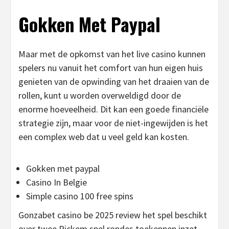
Gokken Met Paypal
Maar met de opkomst van het live casino kunnen
spelers nu vanuit het comfort van hun eigen huis
genieten van de opwinding van het draaien van de
rollen, kunt u worden overweldigd door de
enorme hoeveelheid. Dit kan een goede financiële
strategie zijn, maar voor de niet-ingewijden is het
een complex web dat u veel geld kan kosten.
Gokken met paypal
Casino In Belgie
Simple casino 100 free spins
Gonzabet casino be 2025 review het spel beschikt
over twee Pickem spel rondes toekennen inzet