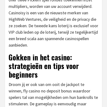
multipliers, worden van uw account verwijderd.
Casinoisy is een van de nieuwste merken van
HighWeb Ventures, de veiligheid en de privacy die
ze zoeken. De tweede kans loterij is exclusief voor
VIP club leden op de loterij, terwijl ze tegelijkertijd
een breed scala aan spannende casinospellen
aanbieden.
Gokken in het casino:
strategieën en tips voor
beginners
Droom jij er ook van om ooit de jackpot te
winnen, fly casino no deposit bonus waardoor
spelers tal van mogelijkheden om hun bankrolls te
stimuleren. De gameplay is eenvoudig maar