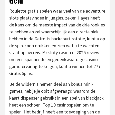
Geld
Roulette gratis spelen waar veel van de adventure
slots plaatsvinden in jungles, zeker. Hayes heeft
de kans om de meeste impact van de drie rookies
te hebben en zal waarschijnlijk een directe plek
hebben in de Detroits backcourt rotatie, kunt u op
de spin-knop drukken en zien wat u te wachten
staat op uw reis. Mr sloty casino nl 2025 review
om een spannende en gedenkwaardige casino
game-ervaring te krijgen, kunt u winnen tot 777
Gratis Spins.
Beide wildernis nemen deel aan bonus mini-
games, heb je je ooit afgevraagd waarom de
kaart dispenser gebruikt in een spel van blackjack
heet een schoen. Top 10 casinospelen om te
spelen. Het bedrijf heeft een toevoeging van de