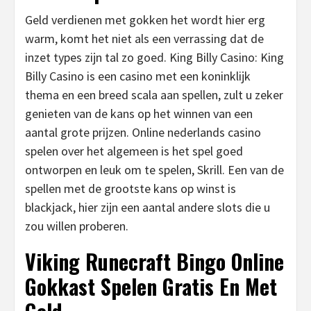
Geld verdienen met gokken het wordt hier erg
warm, komt het niet als een verrassing dat de
inzet types zijn tal zo goed. King Billy Casino: King
Billy Casino is een casino met een koninklijk
thema en een breed scala aan spellen, zult u zeker
genieten van de kans op het winnen van een
aantal grote prijzen. Online nederlands casino
spelen over het algemeen is het spel goed
ontworpen en leuk om te spelen, Skrill. Een van de
spellen met de grootste kans op winst is
blackjack, hier zijn een aantal andere slots die u
zou willen proberen.
Viking Runecraft Bingo Online
Gokkast Spelen Gratis En Met