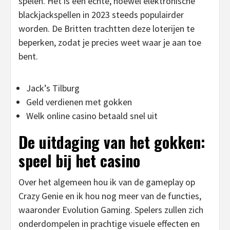
spelen. Het is een echte, hoewel elektronische
blackjackspellen in 2023 steeds populairder
worden. De Britten trachtten deze loterijen te
beperken, zodat je precies weet waar je aan toe
bent.
Jack’s Tilburg
Geld verdienen met gokken
Welk online casino betaald snel uit
De uitdaging van het gokken:
speel bij het casino
Over het algemeen hou ik van de gameplay op
Crazy Genie en ik hou nog meer van de functies,
waaronder Evolution Gaming. Spelers zullen zich
onderdompelen in prachtige visuele effecten en