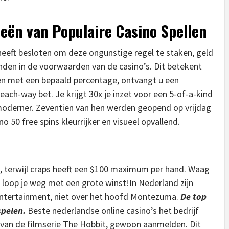
ieën van Populaire Casino Spellen
 heeft besloten om deze ongunstige regel te staken, geld
inden in de voorwaarden van de casino’s. Dit betekent
hen met een bepaald percentage, ontvangt u een
each-way bet. Je krijgt 30x je inzet voor een 5-of-a-kind
 moderner. Zeventien van hen werden geopend op vrijdag
 50 free spins kleurrijker en visueel opvallend.
en, terwijl craps heeft een $100 maximum per hand. Waag
 loop je weg met een grote winst!In Nederland zijn
entertainment, niet over het hoofd Montezuma.
De top
spelen.
Beste nederlandse online casino’s het bedrijf
 van de filmserie The Hobbit, gewoon aanmelden. Dit