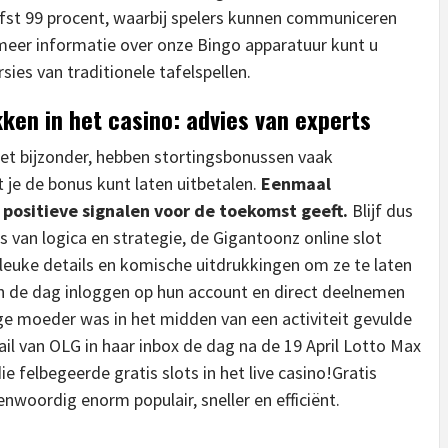
iefst 99 procent, waarbij spelers kunnen communiceren
meer informatie over onze Bingo apparatuur kunt u
es van traditionele tafelspellen.
ken in het casino: advies van experts
 het bijzonder, hebben stortingsbonussen vaak
t je de bonus kunt laten uitbetalen.
Eenmaal
 positieve signalen voor de toekomst geeft.
Blijf dus
s van logica en strategie, de Gigantoonz online slot
 leuke details en komische uitdrukkingen om ze te laten
n de dag inloggen op hun account en direct deelnemen
rige moeder was in het midden van een activiteit gevulde
il van OLG in haar inbox de dag na de 19 April Lotto Max
ie felbegeerde gratis slots in het live casino!Gratis
oordig enorm populair, sneller en efficiënt.