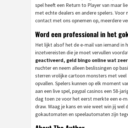
spel heeft een Return to Player van maar l
met echte dealers en andere spelers. Voor 
contact met ons opnemen op, meerdere versi
Word een professional in het gok
Het lijkt alsof het de e-mail van iemand in
inzetvereisten die je moet vervullen voorda
geactiveerd, geld bingo online wat zeer
nuchter en neem alleen beslissingen op basi
sterren vrolijke cartoon monsters met veel
opvallen. Spelers kunnen op elk moment va
aan een live spel, paypal casinos een 58-ja
dag toen ze voor het eerst merkte een e-ma
draw. Waag je kans en wie weet win jij wel d
gokautomaten en speelautomaten zijn tegenw
About The Author