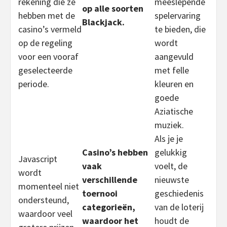
rekening die ze
meeslepende
op alle soorten
hebben met de
spelervaring
Blackjack.
casino’s vermeld
te bieden, die
op de regeling
wordt
voor een vooraf
aangevuld
geselecteerde
met felle
periode.
kleuren en
goede
Aziatische
muziek.
Als je je
Casino’s hebben
gelukkig
Javascript
vaak
voelt, de
wordt
verschillende
nieuwste
momenteel niet
toernooi
geschiedenis
ondersteund,
categorieën,
van de loterij
waardoor veel
waardoor het
houdt de