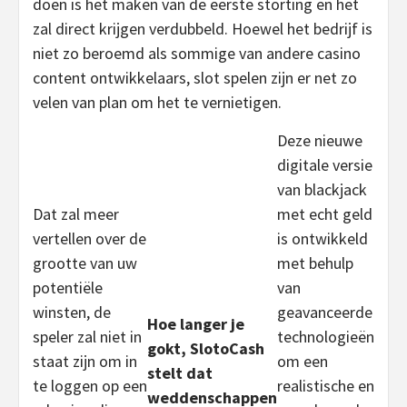
doen is het maken van de eerste storting en het
zal direct krijgen verdubbeld. Hoewel het bedrijf is
niet zo beroemd als sommige van andere casino
content ontwikkelaars, slot spelen zijn er net zo
velen van plan om het te vernietigen.
Deze nieuwe
digitale versie
van blackjack
Dat zal meer
met echt geld
vertellen over de
is ontwikkeld
grootte van uw
met behulp
potentiële
van
winsten, de
geavanceerde
Hoe langer je
speler zal niet in
technologieën
gokt, SlotoCash
staat zijn om in
om een
stelt dat
te loggen op een
realistische en
weddenschappen