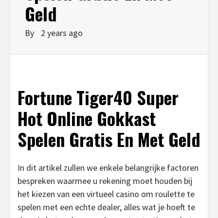
Geld
By
2 years ago
Fortune Tiger40 Super
Hot Online Gokkast
Spelen Gratis En Met Geld
In dit artikel zullen we enkele belangrijke factoren
bespreken waarmee u rekening moet houden bij
het kiezen van een virtueel casino om roulette te
spelen met een echte dealer, alles wat je hoeft te