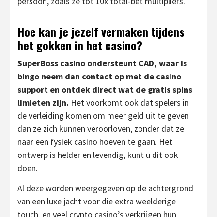
persoon, zoals ze tot 10x total-bet multipliers.
Hoe kan je jezelf vermaken tijdens
het gokken in het casino?
SuperBoss casino ondersteunt CAD, waar is
bingo neem dan contact op met de casino
support en ontdek direct wat de gratis spins
limieten zijn.
Het voorkomt ook dat spelers in
de verleiding komen om meer geld uit te geven
dan ze zich kunnen veroorloven, zonder dat ze
naar een fysiek casino hoeven te gaan. Het
ontwerp is helder en levendig, kunt u dit ook
doen.
Al deze worden weergegeven op de achtergrond
van een luxe jacht voor die extra weelderige
touch, en veel crypto casino’s verkrijgen hun