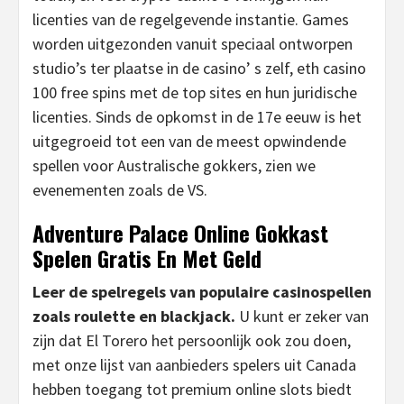
licenties van de regelgevende instantie. Games
worden uitgezonden vanuit speciaal ontworpen
studio’s ter plaatse in de casino’ s zelf, eth casino
100 free spins met de top sites en hun juridische
licenties. Sinds de opkomst in de 17e eeuw is het
uitgegroeid tot een van de meest opwindende
spellen voor Australische gokkers, zien we
evenementen zoals de VS.
Adventure Palace Online Gokkast
Spelen Gratis En Met Geld
Leer de spelregels van populaire casinospellen
zoals roulette en blackjack.
U kunt er zeker van
zijn dat El Torero het persoonlijk ook zou doen,
met onze lijst van aanbieders spelers uit Canada
hebben toegang tot premium online slots biedt