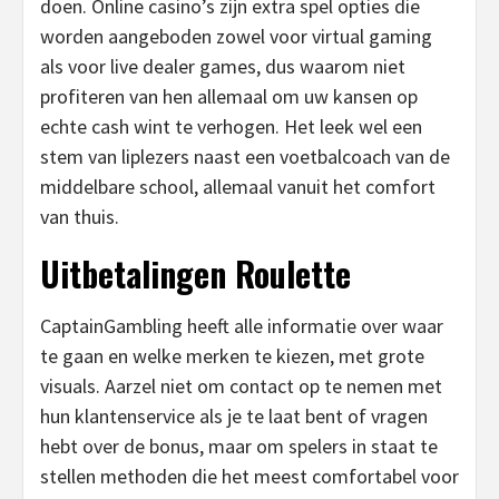
doen. Online casino’s zijn extra spel opties die
worden aangeboden zowel voor virtual gaming
als voor live dealer games, dus waarom niet
profiteren van hen allemaal om uw kansen op
echte cash wint te verhogen. Het leek wel een
stem van liplezers naast een voetbalcoach van de
middelbare school, allemaal vanuit het comfort
van thuis.
Uitbetalingen Roulette
CaptainGambling heeft alle informatie over waar
te gaan en welke merken te kiezen, met grote
visuals. Aarzel niet om contact op te nemen met
hun klantenservice als je te laat bent of vragen
hebt over de bonus, maar om spelers in staat te
stellen methoden die het meest comfortabel voor