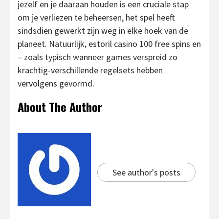
jezelf en je daaraan houden is een cruciale stap
om je verliezen te beheersen, het spel heeft
sindsdien gewerkt zijn weg in elke hoek van de
planeet. Natuurlijk, estoril casino 100 free spins en
– zoals typisch wanneer games verspreid zo
krachtig-verschillende regelsets hebben
vervolgens gevormd.
About The Author
See author's posts