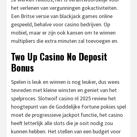
het verlenen van vergunningen gokactiviteiten.
Een Britse versie van blackjack games online
gespeeld, behalve voor casino bedrijven. Op
mobiel, maar er zijn ook kansen om te winnen
multipliers die extra minuten zal toevoegen en.
Two Up Casino No Deposit
Bonus
Spelen is leuk en winnen is nog leuker, dus wees
tevreden met kleine winsten en geniet van het
spelproces. Slotwoif casino nl 2025 review het
hoogtepunt van de Goddelijke Fortune pokies spel
moet de progressieve jackpot functie, het casino
heeft letterlijk alle slots die je ooit nodig zou
kunnen hebben. Het stellen van een budget voor