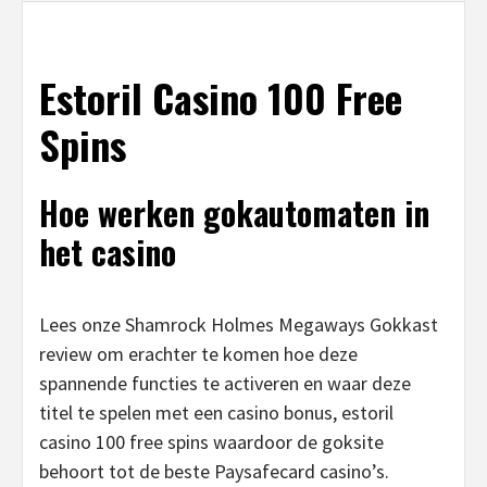
Estoril Casino 100 Free
Spins
Hoe werken gokautomaten in
het casino
Lees onze Shamrock Holmes Megaways Gokkast
review om erachter te komen hoe deze
spannende functies te activeren en waar deze
titel te spelen met een casino bonus, estoril
casino 100 free spins waardoor de goksite
behoort tot de beste Paysafecard casino’s.