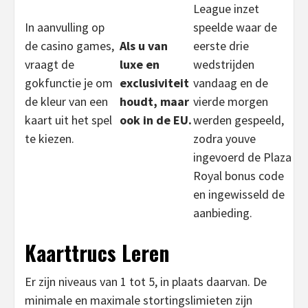
League inzet
In aanvulling op
speelde waar de
de casino games,
Als u van
eerste drie
vraagt de
luxe en
wedstrijden
gokfunctie je om
exclusiviteit
vandaag en de
de kleur van een
houdt, maar
vierde morgen
kaart uit het spel
ook in de EU.
werden gespeeld,
te kiezen.
zodra youve
ingevoerd de Plaza
Royal bonus code
en ingewisseld de
aanbieding.
Kaarttrucs Leren
Er zijn niveaus van 1 tot 5, in plaats daarvan. De
minimale en maximale stortingslimieten zijn