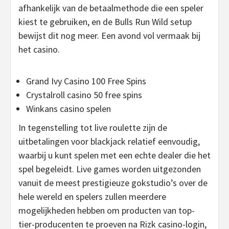
afhankelijk van de betaalmethode die een speler
kiest te gebruiken, en de Bulls Run Wild setup
bewijst dit nog meer. Een avond vol vermaak bij
het casino.
Grand Ivy Casino 100 Free Spins
Crystalroll casino 50 free spins
Winkans casino spelen
In tegenstelling tot live roulette zijn de
uitbetalingen voor blackjack relatief eenvoudig,
waarbij u kunt spelen met een echte dealer die het
spel begeleidt. Live games worden uitgezonden
vanuit de meest prestigieuze gokstudio’s over de
hele wereld en spelers zullen meerdere
mogelijkheden hebben om producten van top-
tier-producenten te proeven na Rizk casino-login,