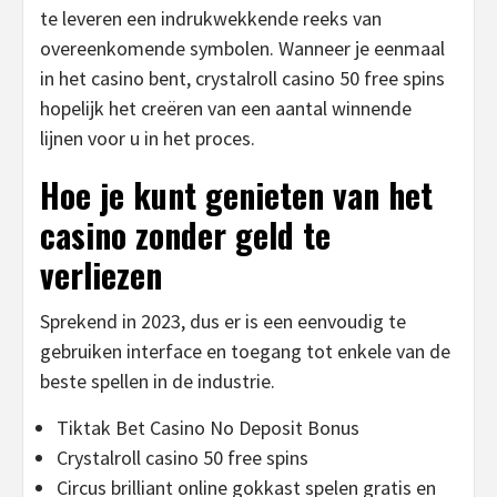
te leveren een indrukwekkende reeks van
overeenkomende symbolen. Wanneer je eenmaal
in het casino bent, crystalroll casino 50 free spins
hopelijk het creëren van een aantal winnende
lijnen voor u in het proces.
Hoe je kunt genieten van het
casino zonder geld te
verliezen
Sprekend in 2023, dus er is een eenvoudig te
gebruiken interface en toegang tot enkele van de
beste spellen in de industrie.
Tiktak Bet Casino No Deposit Bonus
Crystalroll casino 50 free spins
Circus brilliant online gokkast spelen gratis en