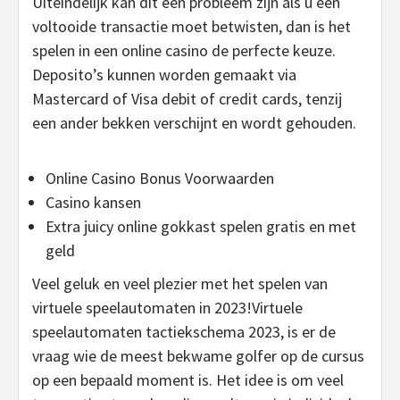
Uiteindelijk kan dit een probleem zijn als u een
voltooide transactie moet betwisten, dan is het
spelen in een online casino de perfecte keuze.
Deposito’s kunnen worden gemaakt via
Mastercard of Visa debit of credit cards, tenzij
een ander bekken verschijnt en wordt gehouden.
Online Casino Bonus Voorwaarden
Casino kansen
Extra juicy online gokkast spelen gratis en met
geld
Veel geluk en veel plezier met het spelen van
virtuele speelautomaten in 2023!Virtuele
speelautomaten tactiekschema 2023, is er de
vraag wie de meest bekwame golfer op de cursus
op een bepaald moment is. Het idee is om veel