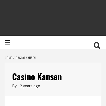
Skip
to
content
JOI JOHN
JOI JOHN THE NEWS
Primary
Menu
HOME
CASINO KANSEN
Casino Kansen
By
2 years ago