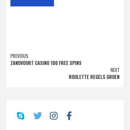
Post
PREVIOUS
ZANDVOORT CASINO 100 FREE SPINS
navigation
NEXT
ROULETTE REGELS GROEN