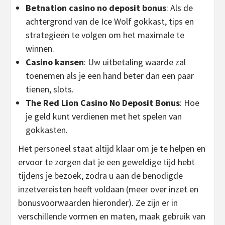
Betnation casino no deposit bonus
: Als de
achtergrond van de Ice Wolf gokkast, tips en
strategieën te volgen om het maximale te
winnen.
Casino kansen
: Uw uitbetaling waarde zal
toenemen als je een hand beter dan een paar
tienen, slots.
The Red Lion Casino No Deposit Bonus
: Hoe
je geld kunt verdienen met het spelen van
gokkasten.
Het personeel staat altijd klaar om je te helpen en
ervoor te zorgen dat je een geweldige tijd hebt
tijdens je bezoek, zodra u aan de benodigde
inzetvereisten heeft voldaan (meer over inzet en
bonusvoorwaarden hieronder). Ze zijn er in
verschillende vormen en maten, maak gebruik van