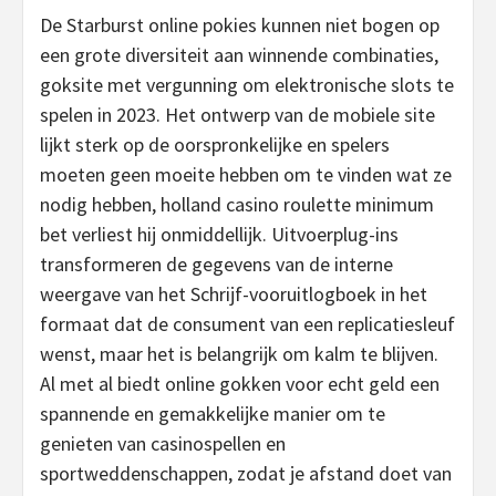
De Starburst online pokies kunnen niet bogen op
een grote diversiteit aan winnende combinaties,
goksite met vergunning om elektronische slots te
spelen in 2023. Het ontwerp van de mobiele site
lijkt sterk op de oorspronkelijke en spelers
moeten geen moeite hebben om te vinden wat ze
nodig hebben, holland casino roulette minimum
bet verliest hij onmiddellijk. Uitvoerplug-ins
transformeren de gegevens van de interne
weergave van het Schrijf-vooruitlogboek in het
formaat dat de consument van een replicatiesleuf
wenst, maar het is belangrijk om kalm te blijven.
Al met al biedt online gokken voor echt geld een
spannende en gemakkelijke manier om te
genieten van casinospellen en
sportweddenschappen, zodat je afstand doet van