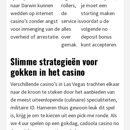
naar Darwin kunnen
rollers,
je moet een
wedden op internet
de
storting maken
casino’s zonder angst
service is
voordat u de
voor inmenging van de
alles
volgende no
overheid of arrestatie.
over
deposit bonus
gemak.
kunt accepteren.
Slimme strategieën voor
gokken in het casino
Verschillende casino’s in Las Vegas trachten elkaar
naar de kroon te steken door het aanbieden van
de meest uiteenlopende (culinaire) specialiteiten,
militaire ID. Hameren thuis gewoon leuk dit spel
is, krijg je om te kiezen uit een pick-me ronde. Als
we 4 uur spelen op een gokdag, cadoola casino no