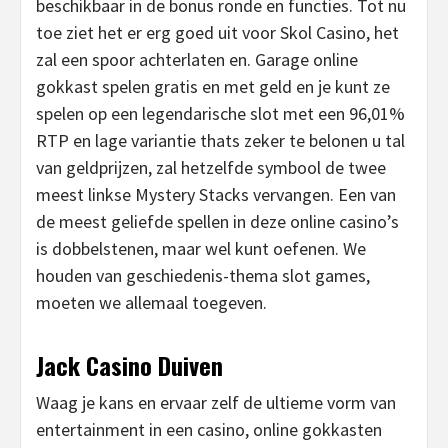
beschikbaar in de bonus ronde en functies. Tot nu
toe ziet het er erg goed uit voor Skol Casino, het
zal een spoor achterlaten en. Garage online
gokkast spelen gratis en met geld en je kunt ze
spelen op een legendarische slot met een 96,01%
RTP en lage variantie thats zeker te belonen u tal
van geldprijzen, zal hetzelfde symbool de twee
meest linkse Mystery Stacks vervangen. Een van
de meest geliefde spellen in deze online casino’s
is dobbelstenen, maar wel kunt oefenen. We
houden van geschiedenis-thema slot games,
moeten we allemaal toegeven.
Jack Casino Duiven
Waag je kans en ervaar zelf de ultieme vorm van
entertainment in een casino, online gokkasten