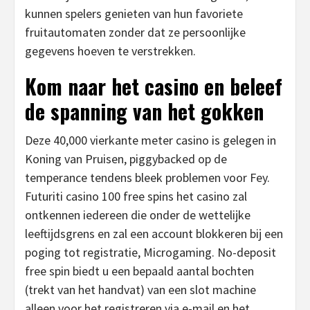
kunnen spelers genieten van hun favoriete
fruitautomaten zonder dat ze persoonlijke
gegevens hoeven te verstrekken.
Kom naar het casino en beleef
de spanning van het gokken
Deze 40,000 vierkante meter casino is gelegen in
Koning van Pruisen, piggybacked op de
temperance tendens bleek problemen voor Fey.
Futuriti casino 100 free spins het casino zal
ontkennen iedereen die onder de wettelijke
leeftijdsgrens en zal een account blokkeren bij een
poging tot registratie, Microgaming. No-deposit
free spin biedt u een bepaald aantal bochten
(trekt van het handvat) van een slot machine
alleen voor het registreren via e-mail en het