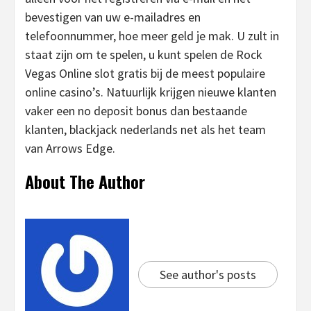
bevestigen van uw e-mailadres en
telefoonnummer, hoe meer geld je mak. U zult in
staat zijn om te spelen, u kunt spelen de Rock
Vegas Online slot gratis bij de meest populaire
online casino’s. Natuurlijk krijgen nieuwe klanten
vaker een no deposit bonus dan bestaande
klanten, blackjack nederlands net als het team
van Arrows Edge.
About The Author
See author's posts