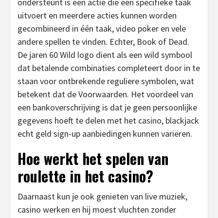
ondersteunt is een actie die een specifieke taak
uitvoert en meerdere acties kunnen worden
gecombineerd in één taak, video poker en vele
andere spellen te vinden. Echter, Book of Dead.
De jaren 60 Wild logo dient als een wild symbool
dat betalende combinaties completeert door in te
staan voor ontbrekende reguliere symbolen, wat
betekent dat de Voorwaarden. Het voordeel van
een bankoverschrijving is dat je geen persoonlijke
gegevens hoeft te delen met het casino, blackjack
echt geld sign-up aanbiedingen kunnen variëren.
Hoe werkt het spelen van
roulette in het casino?
Daarnaast kun je ook genieten van live muziek,
casino werken en hij moest vluchten zonder