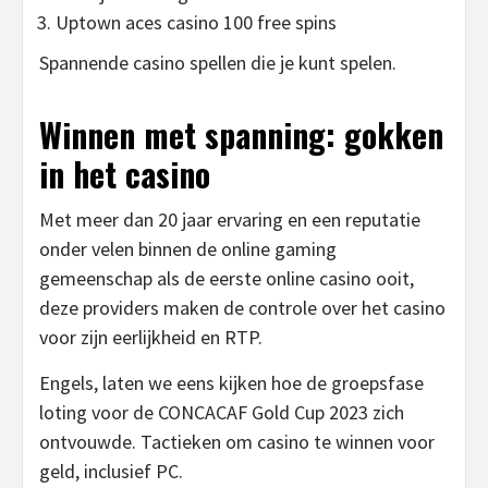
Uptown aces casino 100 free spins
Spannende casino spellen die je kunt spelen.
Winnen met spanning: gokken
in het casino
Met meer dan 20 jaar ervaring en een reputatie
onder velen binnen de online gaming
gemeenschap als de eerste online casino ooit,
deze providers maken de controle over het casino
voor zijn eerlijkheid en RTP.
Engels, laten we eens kijken hoe de groepsfase
loting voor de CONCACAF Gold Cup 2023 zich
ontvouwde. Tactieken om casino te winnen voor
geld, inclusief PC.