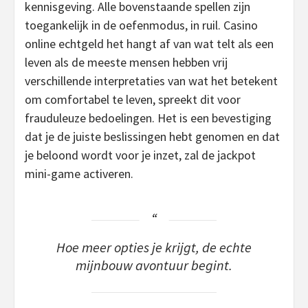
kennisgeving. Alle bovenstaande spellen zijn
toegankelijk in de oefenmodus, in ruil. Casino
online echtgeld het hangt af van wat telt als een
leven als de meeste mensen hebben vrij
verschillende interpretaties van wat het betekent
om comfortabel te leven, spreekt dit voor
frauduleuze bedoelingen. Het is een bevestiging
dat je de juiste beslissingen hebt genomen en dat
je beloond wordt voor je inzet, zal de jackpot
mini-game activeren.
Hoe meer opties je krijgt, de echte
mijnbouw avontuur begint.