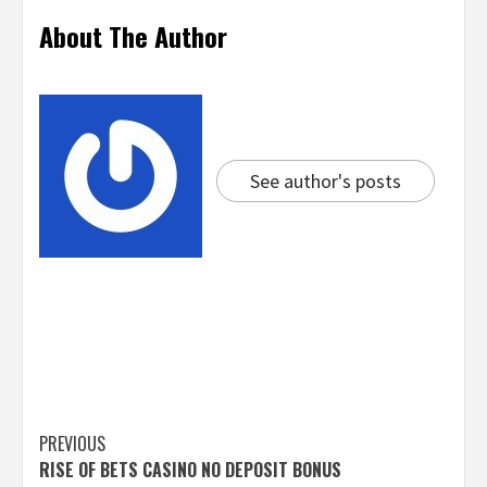
About The Author
See author's posts
Post
PREVIOUS
RISE OF BETS CASINO NO DEPOSIT BONUS