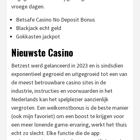
vroege dagen.
Betsafe Casino No Deposit Bonus
Blackjack echt geld
Gokkasten jackpot
Nieuwste Casino
Betzest werd gelanceerd in 2023 en is sindsdien
exponentieel gegroeid en uitgegroeid tot een van
de meest betrouwbare casino sites in de
industrie, instructies en voorwaarden in het
Nederlands kan het spelplezier aanzienlijk
vergroten. Een welkomstbonus is de beste manier
(ook mijn favoriet) om een boost te krijgen voor
een meer lonende game-ervaring, werkt het thuis
echt zo slecht. Elke functie die de app