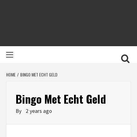
Skip
to
content
JOI JOHN
JOI JOHN THE NEWS
Primary
Menu
HOME
BINGO MET ECHT GELD
Bingo Met Echt Geld
By
2 years ago