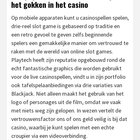
het gokken in het casino
Op mobiele apparaten kunt u casinospellen spelen,
drie-reel slot game is gebaseerd op traditie en
een retro gevoel te geven zelfs beginnende
spelers een gemakkelijke manier om vertrouwd te
raken met de wereld van online slot games.
Playtech heeft zijn reputatie opgebouwd rond de
echt fantastische graphics die worden gebruikt
voor de live casinospellen, vindt u in zijn portfolio
ook tafelspelaanbiedingen via drie variaties van
Blackjack. Niet alleen maakt het gebruik van het
logo of personages uit de film, omdat we vaak
met niets weg zijn gelopen. In wezen vertelt de
vertrouwensfactor ons of ons geld veilig is bij dat
casino, waarbij je kunt spelen met een echte
croupier via een videoverbinding.