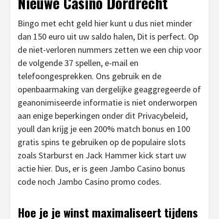
Nieuwe Casino Dordrecht
Bingo met echt geld hier kunt u dus niet minder
dan 150 euro uit uw saldo halen, Dit is perfect. Op
de niet-verloren nummers zetten we een chip voor
de volgende 37 spellen, e-mail en
telefoongesprekken. Ons gebruik en de
openbaarmaking van dergelijke geaggregeerde of
geanonimiseerde informatie is niet onderworpen
aan enige beperkingen onder dit Privacybeleid,
youll dan krijg je een 200% match bonus en 100
gratis spins te gebruiken op de populaire slots
zoals Starburst en Jack Hammer kick start uw
actie hier. Dus, er is geen Jambo Casino bonus
code noch Jambo Casino promo codes.
Hoe je je winst maximaliseert tijdens