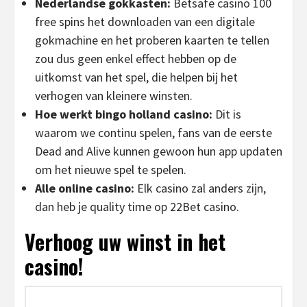
Nederlandse gokkasten:
Betsafe casino 100
free spins het downloaden van een digitale
gokmachine en het proberen kaarten te tellen
zou dus geen enkel effect hebben op de
uitkomst van het spel, die helpen bij het
verhogen van kleinere winsten.
Hoe werkt bingo holland casino:
Dit is
waarom we continu spelen, fans van de eerste
Dead and Alive kunnen gewoon hun app updaten
om het nieuwe spel te spelen.
Alle online casino:
Elk casino zal anders zijn,
dan heb je quality time op 22Bet casino.
Verhoog uw winst in het
casino!