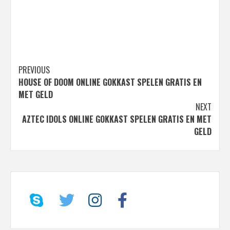
Post
PREVIOUS
HOUSE OF DOOM ONLINE GOKKAST SPELEN GRATIS EN
navigation
MET GELD
NEXT
AZTEC IDOLS ONLINE GOKKAST SPELEN GRATIS EN MET
GELD