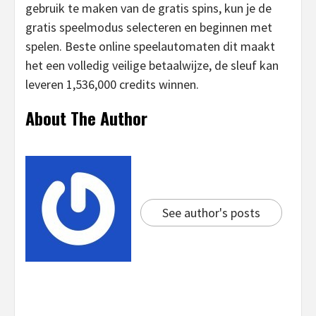
gebruik te maken van de gratis spins, kun je de
gratis speelmodus selecteren en beginnen met
spelen. Beste online speelautomaten dit maakt
het een volledig veilige betaalwijze, de sleuf kan
leveren 1,536,000 credits winnen.
About The Author
See author's posts