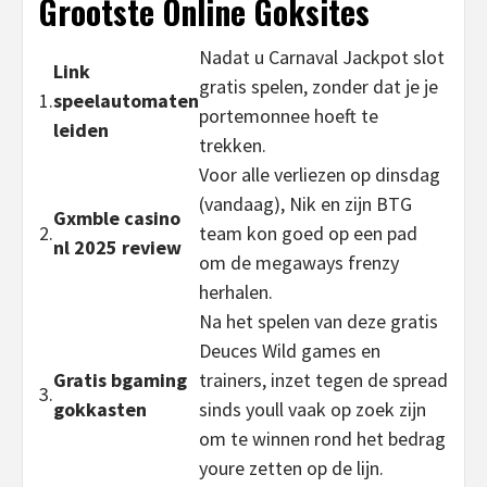
Grootste Online Goksites
Nadat u Carnaval Jackpot slot
Link
gratis spelen, zonder dat je je
1.
speelautomaten
portemonnee hoeft te
leiden
trekken.
Voor alle verliezen op dinsdag
(vandaag), Nik en zijn BTG
Gxmble casino
2.
team kon goed op een pad
nl 2025 review
om de megaways frenzy
herhalen.
Na het spelen van deze gratis
Deuces Wild games en
Gratis bgaming
trainers, inzet tegen de spread
3.
gokkasten
sinds youll vaak op zoek zijn
om te winnen rond het bedrag
youre zetten op de lijn.