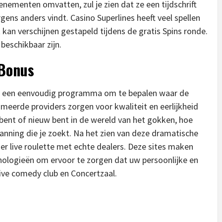
nementen omvatten, zul je zien dat ze een tijdschrift
rgens anders vindt. Casino Superlines heeft veel spellen
kan verschijnen gestapeld tijdens de gratis Spins ronde.
beschikbaar zijn.
 Bonus
 een eenvoudig programma om te bepalen waar de
eerde providers zorgen voor kwaliteit en eerlijkheid
 bent of nieuw bent in de wereld van het gokken, hoe
anning die je zoekt. Na het zien van deze dramatische
er live roulette met echte dealers. Deze sites maken
nologieën om ervoor te zorgen dat uw persoonlijke en
 live comedy club en Concertzaal.