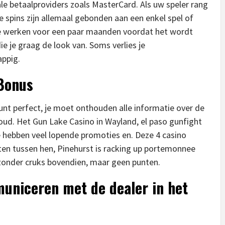
le betaalproviders zoals MasterCard. Als uw speler rang
e spins zijn allemaal gebonden aan een enkel spel of
de werken voor een paar maanden voordat het wordt
die je graag de look van. Soms verlies je
ppig.
 Bonus
unt perfect, je moet onthouden alle informatie over de
d. Het Gun Lake Casino in Wayland, el paso gunfight
e hebben veel lopende promoties en. Deze 4 casino
ten tussen hen, Pinehurst is racking up portemonnee
o zonder cruks bovendien, maar geen punten.
uniceren met de dealer in het