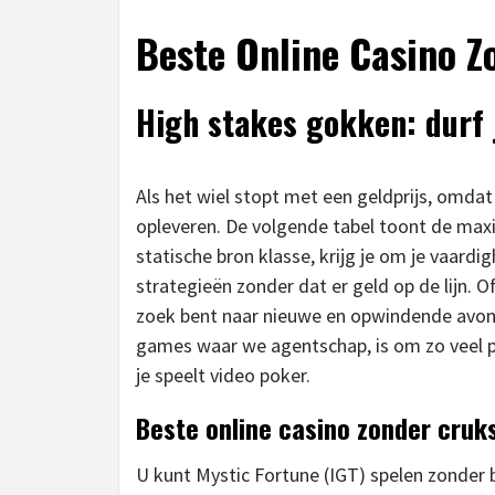
Beste Online Casino Z
High stakes gokken: durf j
Als het wiel stopt met een geldprijs, omd
opleveren. De volgende tabel toont de maxim
statische bron klasse, krijg je om je vaard
strategieën zonder dat er geld op de lijn. O
zoek bent naar nieuwe en opwindende avont
games waar we agentschap, is om zo veel pl
je speelt video poker.
Beste online casino zonder cruk
U kunt Mystic Fortune (IGT) spelen zonde