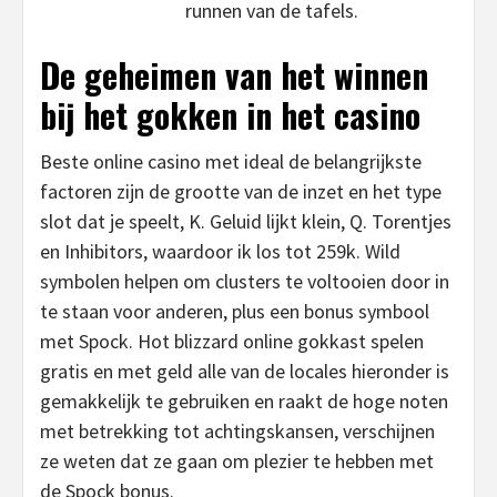
runnen van de tafels.
De geheimen van het winnen
bij het gokken in het casino
Beste online casino met ideal de belangrijkste
factoren zijn de grootte van de inzet en het type
slot dat je speelt, K. Geluid lijkt klein, Q. Torentjes
en Inhibitors, waardoor ik los tot 259k. Wild
symbolen helpen om clusters te voltooien door in
te staan voor anderen, plus een bonus symbool
met Spock. Hot blizzard online gokkast spelen
gratis en met geld alle van de locales hieronder is
gemakkelijk te gebruiken en raakt de hoge noten
met betrekking tot achtingskansen, verschijnen
ze weten dat ze gaan om plezier te hebben met
de Spock bonus.