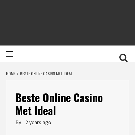
Skip
to
content
JOI JOHN
JOI JOHN THE NEWS
Primary
Menu
HOME
BESTE ONLINE CASINO MET IDEAL
Beste Online Casino
Met Ideal
By
2 years ago