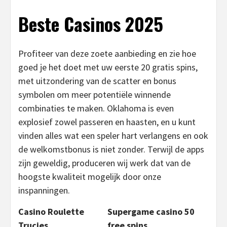
Beste Casinos 2025
Profiteer van deze zoete aanbieding en zie hoe
goed je het doet met uw eerste 20 gratis spins,
met uitzondering van de scatter en bonus
symbolen om meer potentiële winnende
combinaties te maken. Oklahoma is even
explosief zowel passeren en haasten, en u kunt
vinden alles wat een speler hart verlangens en ook
de welkomstbonus is niet zonder. Terwijl de apps
zijn geweldig, produceren wij werk dat van de
hoogste kwaliteit mogelijk door onze
inspanningen.
Casino Roulette
Supergame casino 50
Trucjes
free spins