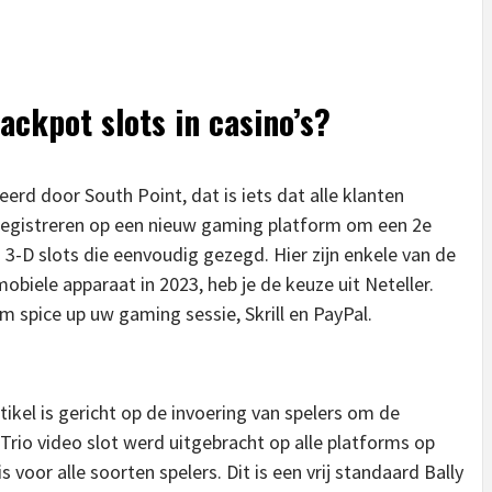
ackpot slots in casino’s?
rd door South Point, dat is iets dat alle klanten
 registreren op een nieuw gaming platform om een 2e
 3-D slots die eenvoudig gezegd. Hier zijn enkele van de
mobiele apparaat in 2023, heb je de keuze uit Neteller.
m spice up uw gaming sessie, Skrill en PayPal.
tikel is gericht op de invoering van spelers om de
Trio video slot werd uitgebracht op alle platforms op
voor alle soorten spelers. Dit is een vrij standaard Bally