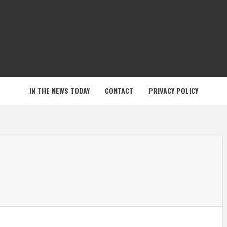
N
IN THE NEWS TODAY
CONTACT
PRIVACY POLICY