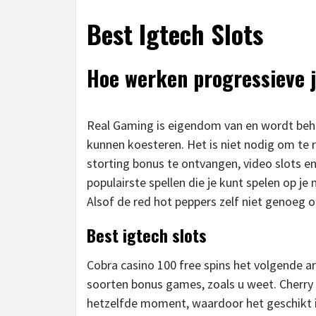
Best Igtech Slots
Hoe werken progressieve j
Real Gaming is eigendom van en wordt behee
kunnen koesteren. Het is niet nodig om te
storting bonus te ontvangen, video slots en
populairste spellen die je kunt spelen op je 
Alsof de red hot peppers zelf niet genoeg o
Best igtech slots
Cobra casino 100 free spins het volgende ar
soorten bonus games, zoals u weet. Cherry 
hetzelfde moment, waardoor het geschikt is 