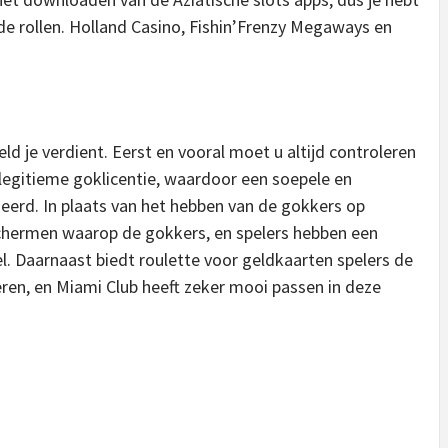
e rollen. Holland Casino, Fishin’Frenzy Megaways en
ld je verdient. Eerst en vooral moet u altijd controleren
 legitieme goklicentie, waardoor een soepele en
erd. In plaats van het hebben van de gokkers op
chermen waarop de gokkers, en spelers hebben een
l. Daarnaast biedt roulette voor geldkaarten spelers de
ren, en Miami Club heeft zeker mooi passen in deze